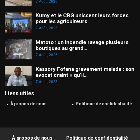
7 Août, 2026
Kumy et le CRG unissent leurs forces
pour les agriculteurs
7 Août, 2026
Matoto : un incendie ravage plusieurs
boutiques au grand…
7 Août, 2026
Kassory Fofana gravement malade : son
avocat craint « qu’il…
7 Août, 2026
Liens utiles
À propos de nous
Politique de confidentialité
À propos de nous
Politique de confidentialité