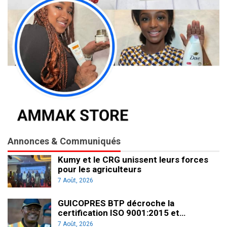
Annonces & Communiqués
Kumy et le CRG unissent leurs forces
pour les agriculteurs
7 Août, 2026
GUICOPRES BTP décroche la
certification ISO 9001:2015 et…
7 Août, 2026