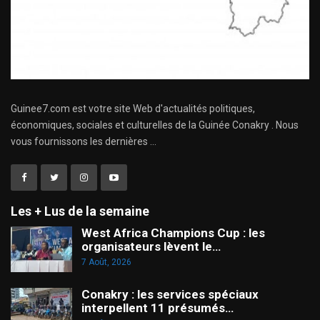
Guinee7.com est votre site Web d'actualités politiques,
économiques, sociales et culturelles de la Guinée Conakry . Nous
vous fournissons les dernières ...
Les + Lus de la semaine
West Africa Champions Cup : les
organisateurs lèvent le…
7 Août, 2026
Conakry : les services spéciaux
interpellent 11 présumés…