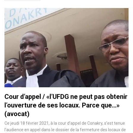
Cour d’appel / «l’UFDG ne peut pas obtenir
l’ouverture de ses locaux. Parce que…»
(avocat)
Ce jeudi 18 février 2021, à la cour d’appel de Conakry, s’est tenue
l’audience en appel dans le dossier de la fermeture des locaux de