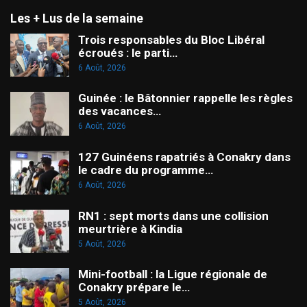
Les + Lus de la semaine
Trois responsables du Bloc Libéral
écroués : le parti…
6 Août, 2026
Guinée : le Bâtonnier rappelle les règles
des vacances…
6 Août, 2026
127 Guinéens rapatriés à Conakry dans
le cadre du programme…
6 Août, 2026
RN1 : sept morts dans une collision
meurtrière à Kindia
5 Août, 2026
Mini-football : la Ligue régionale de
Conakry prépare le…
5 Août, 2026