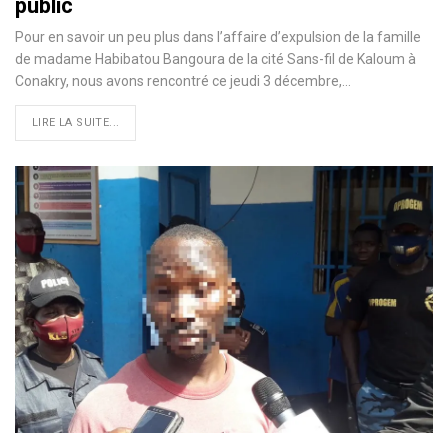
public
Pour en savoir un peu plus dans l’affaire d’expulsion de la famille
de madame Habibatou Bangoura de la cité Sans-fil de Kaloum à
Conakry, nous avons rencontré ce jeudi 3 décembre,
…
LIRE LA SUITE...