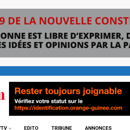
7TV
EDITO
TRIBUNE
ANNONCES