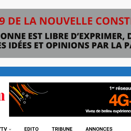
7TV
EDITO
TRIBUNE
ANNONCES