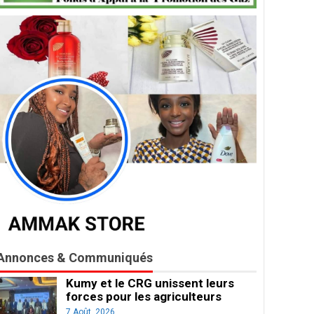
Annonces & Communiqués
Kumy et le CRG unissent leurs
forces pour les agriculteurs
7 Août, 2026