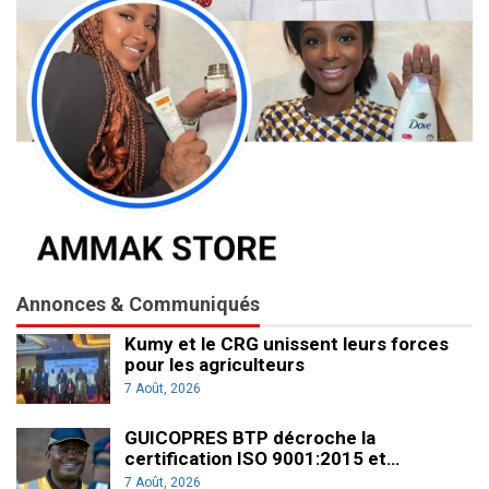
Annonces & Communiqués
Kumy et le CRG unissent leurs forces
pour les agriculteurs
7 Août, 2026
GUICOPRES BTP décroche la
certification ISO 9001:2015 et…
7 Août, 2026