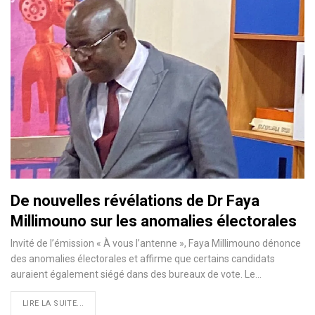
De nouvelles révélations de Dr Faya
Millimouno sur les anomalies électorales
Invité de l’émission « À vous l’antenne », Faya Millimouno dénonce
des anomalies électorales et affirme que certains candidats
auraient également siégé dans des bureaux de vote. Le…
LIRE LA SUITE...