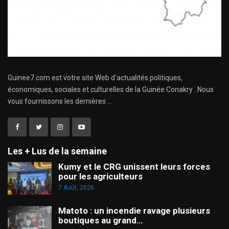
Guinee7.com est votre site Web d'actualités politiques,
économiques, sociales et culturelles de la Guinée Conakry . Nous
vous fournissons les dernières ...
Les + Lus de la semaine
Kumy et le CRG unissent leurs forces
pour les agriculteurs
7 Août, 2026
Matoto : un incendie ravage plusieurs
boutiques au grand…