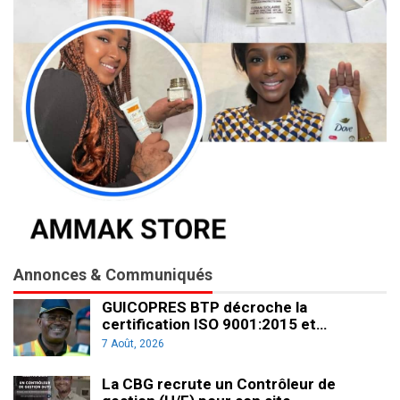
Annonces & Communiqués
GUICOPRES BTP décroche la
certification ISO 9001:2015 et…
7 Août, 2026
La CBG recrute un Contrôleur de