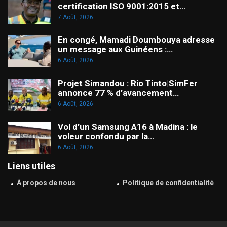
certification ISO 9001:2015 et…
7 Août, 2026
En congé, Mamadi Doumbouya adresse
un message aux Guinéens :…
6 Août, 2026
Projet Simandou : Rio Tinto|SimFer
annonce 77 % d’avancement…
6 Août, 2026
Vol d’un Samsung A16 à Madina : le
voleur confondu par la…
6 Août, 2026
Liens utiles
À propos de nous
Politique de confidentialité