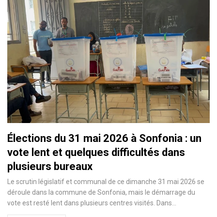
Élections du 31 mai 2026 à Sonfonia : un
vote lent et quelques difficultés dans
plusieurs bureaux
Le scrutin législatif et communal de ce dimanche 31 mai 2026 se
déroule dans la commune de Sonfonia, mais le démarrage du
vote est resté lent dans plusieurs centres visités. Dans…