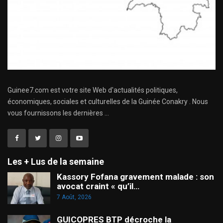
Guinee7.com est votre site Web d'actualités politiques,
économiques, sociales et culturelles de la Guinée Conakry . Nous
vous fournissons les dernières ...
Les + Lus de la semaine
Kassory Fofana gravement malade : son
avocat craint « qu’il…
7 Août, 2026
GUICOPRES BTP décroche la