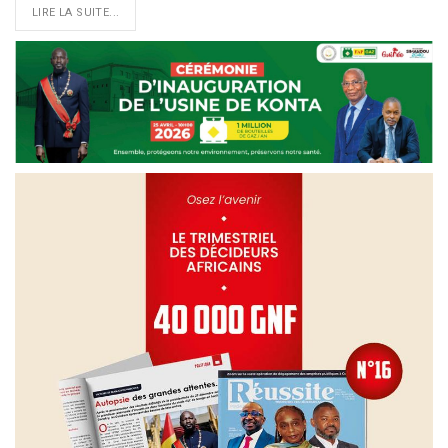
LIRE LA SUITE...