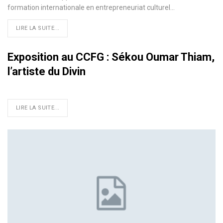
formation internationale en entrepreneuriat culturel
…
LIRE LA SUITE...
Exposition au CCFG : Sékou Oumar Thiam,
l’artiste du Divin
LIRE LA SUITE...