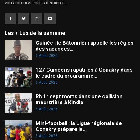
vous fournissons les dernières ...
Les + Lus de la semaine
Guinée : le Bâtonnier rappelle les règles
des vacances…
6 Août, 2026
127 Guinéens rapatriés à Conakry dans
le cadre du programme…
6 Août, 2026
RN1 : sept morts dans une collision
meurtrière à Kindia
5 Août, 2026
Mini-football : la Ligue régionale de
Conakry prépare le…
5 Août, 2026