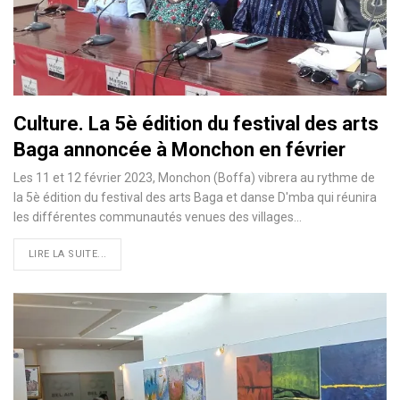
Culture. La 5è édition du festival des arts
Baga annoncée à Monchon en février
Les 11 et 12 février 2023, Monchon (Boffa) vibrera au rythme de
la 5è édition du festival des arts Baga et danse D'mba qui réunira
les différentes communautés venues des villages…
LIRE LA SUITE...