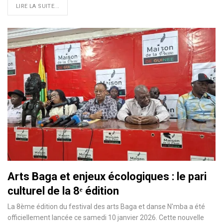
LIRE LA SUITE...
Arts Baga et enjeux écologiques : le pari
culturel de la 8ᵉ édition
La 8ème édition du festival des arts Baga et danse N'mba a été
officiellement lancée ce samedi 10 janvier 2026. Cette nouvelle