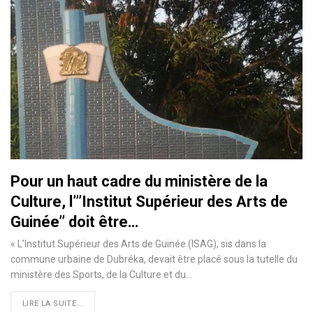
Pour un haut cadre du ministère de la
Culture, l’’’Institut Supérieur des Arts de
Guinée’’ doit être…
« L’Institut Supérieur des Arts de Guinée (ISAG), sis dans la
commune urbaine de Dubréka, devait être placé sous la tutelle du
ministère des Sports, de la Culture et du
…
LIRE LA SUITE...