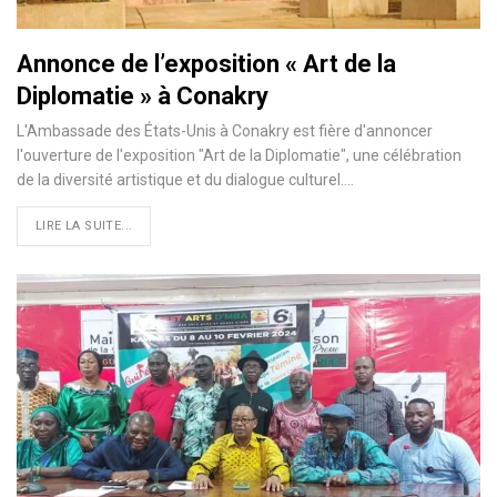
Annonce de l’exposition « Art de la
Diplomatie » à Conakry
L'Ambassade des États-Unis à Conakry est fière d'annoncer
l'ouverture de l'exposition "Art de la Diplomatie", une célébration
de la diversité artistique et du dialogue culturel.…
LIRE LA SUITE...