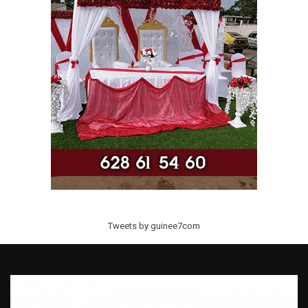
Tweets by guinee7com