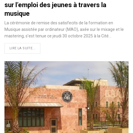
sur l’emploi des jeunes à travers la
musique
La cérémonie de remise des satisfecits de la formation en
Musique assistée par ordinateur (MAO), axée sur le mixage et le
mastering, s’est tenue ce jeudi 30 octobre 2025 à la Cité…
LIRE LA SUITE...