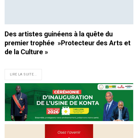
Des artistes guinéens à la quête du
premier trophée »Protecteur des Arts et
de la Culture »
LIRE LA SUITE...