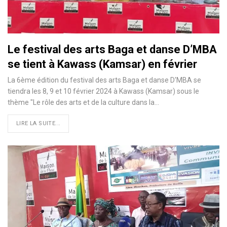
Le festival des arts Baga et danse D’MBA
se tient à Kawass (Kamsar) en février
La 6ème édition du festival des arts Baga et danse D'MBA se
tiendra les 8, 9 et 10 février 2024 à Kawass (Kamsar) sous le
thème "Le rôle des arts et de la culture dans la…
LIRE LA SUITE...