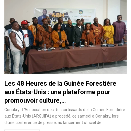
Les 48 Heures de la Guinée Forestière
aux États-Unis : une plateforme pour
promouvoir culture,…
Conakry- L'Association des Ressortissants de la Guinée Forestière
aux États-Unis (ARGUIFA) a procédé, ce samedi à Conakry, lors
d'une conférence de presse, au lancement officiel de…