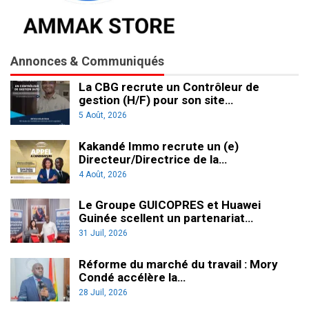
Annonces & Communiqués
La CBG recrute un Contrôleur de
gestion (H/F) pour son site…
5 Août, 2026
Kakandé Immo recrute un (e)
Directeur/Directrice de la…
4 Août, 2026
Le Groupe GUICOPRES et Huawei
Guinée scellent un partenariat…
31 Juil, 2026
Réforme du marché du travail : Mory
Condé accélère la…
28 Juil, 2026