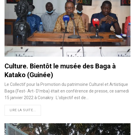
Culture. Bientôt le musée des Baga à
Katako (Guinée)
Le Collectif pour la Promotion du patrimoine Culturel et Artistique
Baga (Fest- Art- D’mba) était en conférence de presse, ce samedi
15 janvier 2022 à Conakry. L'objectif est de…
LIRE LA SUITE...