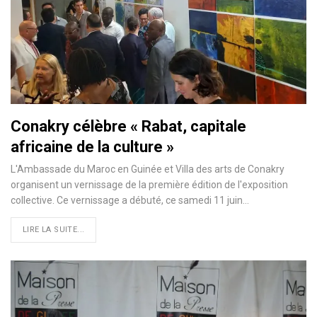
Conakry célèbre « Rabat, capitale
africaine de la culture »
L'Ambassade du Maroc en Guinée et Villa des arts de Conakry
organisent un vernissage de la première édition de l'exposition
collective. Ce vernissage a débuté, ce samedi 11 juin…
LIRE LA SUITE...