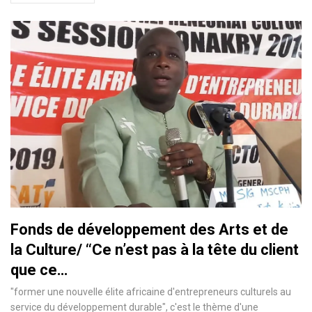
Fonds de développement des Arts et de
la Culture/ ‘‘Ce n’est pas à la tête du client
que ce…
"former une nouvelle élite africaine d'entrepreneurs culturels au
service du développement durable", c'est le thème d'une