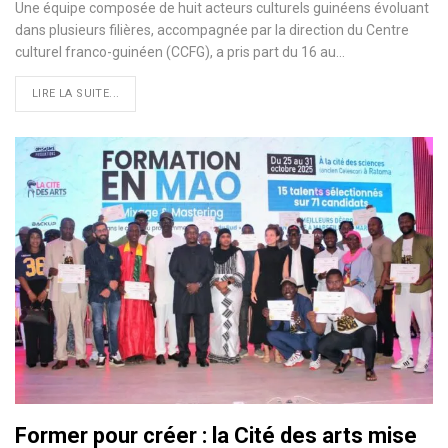
Une équipe composée de huit acteurs culturels guinéens évoluant
dans plusieurs filières, accompagnée par la direction du Centre
culturel franco-guinéen (CCFG), a pris part du 16 au…
LIRE LA SUITE...
Former pour créer : la Cité des arts mise