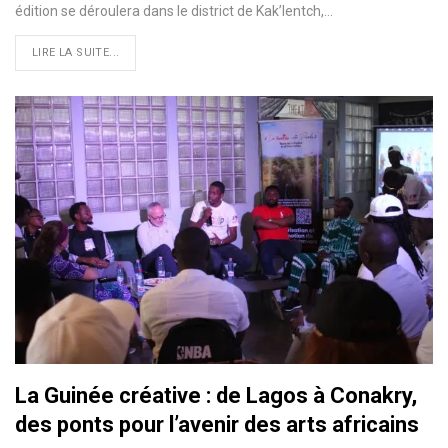
édition se déroulera dans le district de Kak’lentch,…
LIRE LA SUITE...
La Guinée créative : de Lagos à Conakry,
des ponts pour l’avenir des arts africains