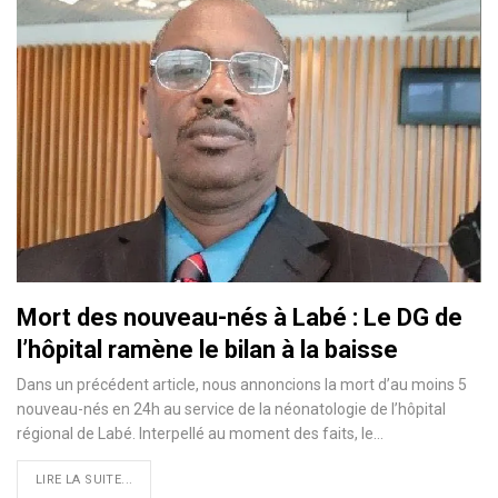
Mort des nouveau-nés à Labé : Le DG de
l’hôpital ramène le bilan à la baisse
Dans un précédent article, nous annoncions la mort d’au moins 5
nouveau-nés en 24h au service de la néonatologie de l’hôpital
régional de Labé. Interpellé au moment des faits, le
…
LIRE LA SUITE...