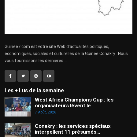
Guinee7.com est votre site Web d'actualités politiques,
économiques, sociales et culturelles de la Guinée Conakry . Nous
vous fournissons les dernières ...
Les + Lus de la semaine
West Africa Champions Cup : les
organisateurs lèvent le…
7 Août, 2026
Conakry : les services spéciaux
interpellent 11 présumés…