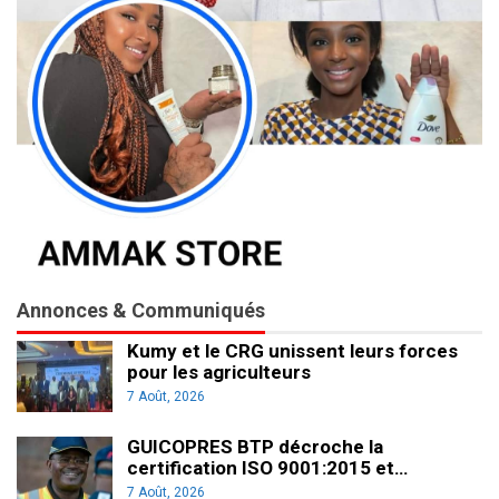
Annonces & Communiqués
Kumy et le CRG unissent leurs forces
pour les agriculteurs
7 Août, 2026
GUICOPRES BTP décroche la
certification ISO 9001:2015 et…
7 Août, 2026