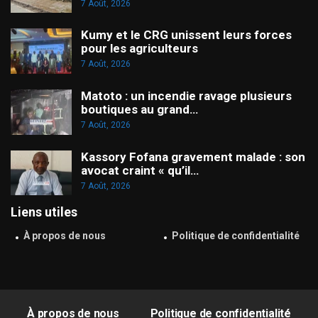
7 Août, 2026
Kumy et le CRG unissent leurs forces
pour les agriculteurs
7 Août, 2026
Matoto : un incendie ravage plusieurs
boutiques au grand…
7 Août, 2026
Kassory Fofana gravement malade : son
avocat craint « qu’il…
7 Août, 2026
Liens utiles
À propos de nous
Politique de confidentialité
À propos de nous
Politique de confidentialité