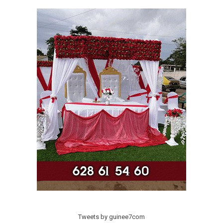
Tweets by guinee7com