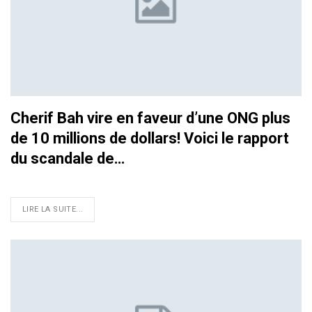
Cherif Bah vire en faveur d’une ONG plus
de 10 millions de dollars! Voici le rapport
du scandale de…
LIRE LA SUITE...