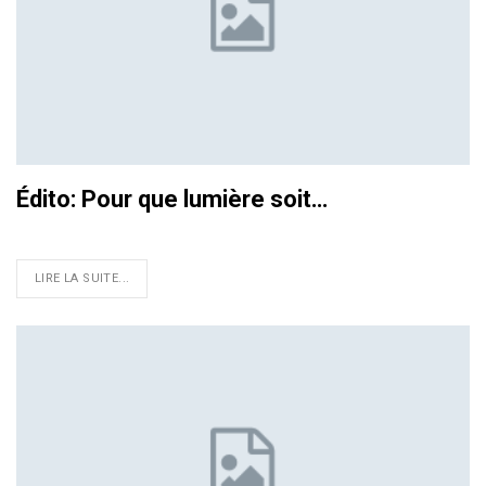
Édito: Pour que lumière soit…
LIRE LA SUITE...