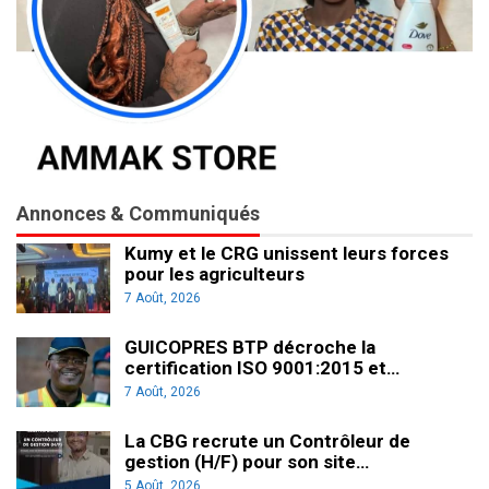
Annonces & Communiqués
Kumy et le CRG unissent leurs forces
pour les agriculteurs
7 Août, 2026
GUICOPRES BTP décroche la
certification ISO 9001:2015 et…
7 Août, 2026
La CBG recrute un Contrôleur de
gestion (H/F) pour son site…
5 Août, 2026