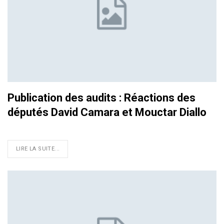
Publication des audits : Réactions des
députés David Camara et Mouctar Diallo
LIRE LA SUITE...