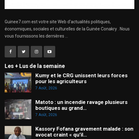
Guinee7.com est votre site Web d'actualités politiques,
économiques, sociales et culturelles de la Guinée Conakry . Nous
vous fournissons les dernières ...
Les + Lus de la semaine
Kumy et le CRG unissent leurs forces
pour les agriculteurs
7 Août, 2026
Matoto : un incendie ravage plusieurs
boutiques au grand…
7 Août, 2026
Kassory Fofana gravement malade : son
avocat craint « qu’il…