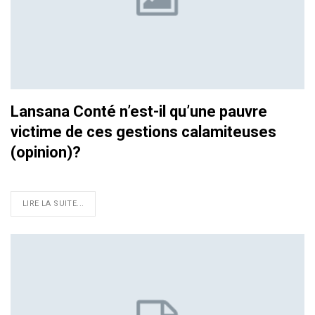
Lansana Conté n’est-il qu’une pauvre
victime de ces gestions calamiteuses
(opinion)?
LIRE LA SUITE...