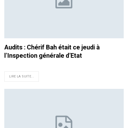
Audits : Chérif Bah était ce jeudi à
l’Inspection générale d’Etat
LIRE LA SUITE...