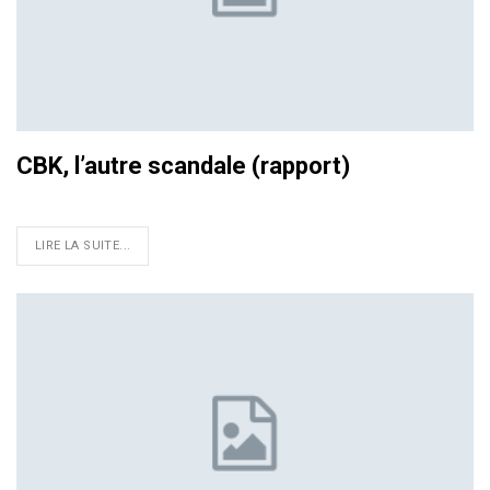
CBK, l’autre scandale (rapport)
LIRE LA SUITE...