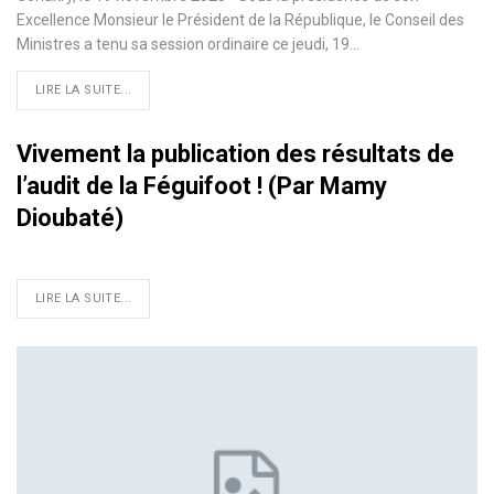
Excellence Monsieur le Président de la République, le Conseil des
Ministres a tenu sa session ordinaire ce jeudi, 19
…
LIRE LA SUITE...
Vivement la publication des résultats de
l’audit de la Féguifoot ! (Par Mamy
Dioubaté)
LIRE LA SUITE...