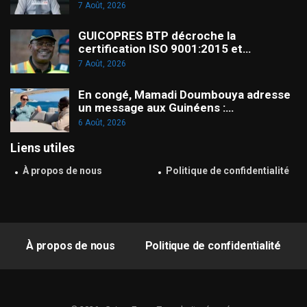
7 Août, 2026
GUICOPRES BTP décroche la
certification ISO 9001:2015 et…
7 Août, 2026
En congé, Mamadi Doumbouya adresse
un message aux Guinéens :…
6 Août, 2026
Liens utiles
À propos de nous
Politique de confidentialité
À propos de nous
Politique de confidentialité