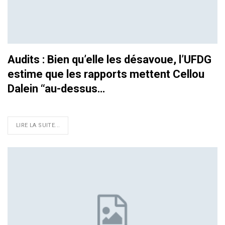
Audits : Bien qu’elle les désavoue, l’UFDG
estime que les rapports mettent Cellou
Dalein ‘‘au-dessus…
LIRE LA SUITE...