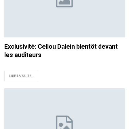
Exclusivité: Cellou Dalein bientôt devant
les auditeurs
LIRE LA SUITE...