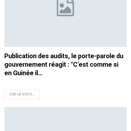
Publication des audits, le porte-parole du
gouvernement réagit : ‘‘C’est comme si
en Guinée il…
LIRE LA SUITE...