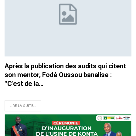
Après la publication des audits qui citent
son mentor, Fodé Oussou banalise :
‘‘C’est de la…
LIRE LA SUITE...