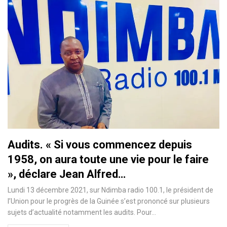
Audits. « Si vous commencez depuis
1958, on aura toute une vie pour le faire
», déclare Jean Alfred…
Lundi 13 décembre 2021, sur Ndimba radio 100.1, le président de
l’Union pour le progrès de la Guinée s’est prononcé sur plusieurs
sujets d’actualité notamment les audits. Pour…