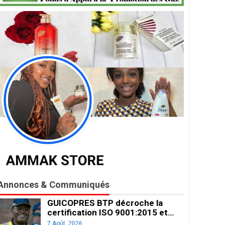
Annonces & Communiqués
GUICOPRES BTP décroche la
certification ISO 9001:2015 et…
7 Août, 2026