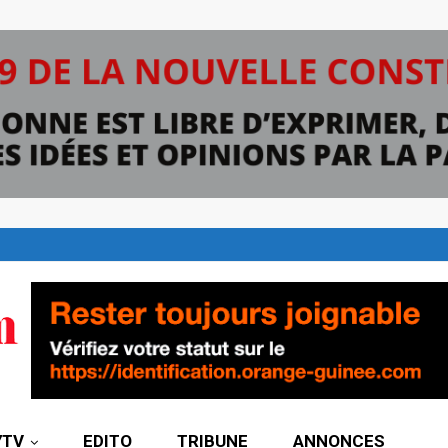
7TV
EDITO
TRIBUNE
ANNONCES