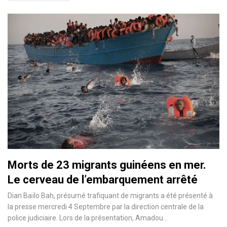
Morts de 23 migrants guinéens en mer.
Le cerveau de l’embarquement arrêté
Dian Baïlo Bah, présumé trafiquant de migrants a été présenté à
la presse mercredi 4 Septembre par la direction centrale de la
police judiciaire. Lors de la présentation, Amadou…