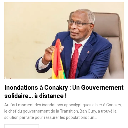
Inondations à Conakry : Un Gouvernement
solidaire… à distance !
Au fort moment des inondations apocalyptiques d’hier à Conakry,
le chef du gouvernement de la Transition, Bah Oury, a trouvé la
solution parfaite pour rassurer les populations : un…