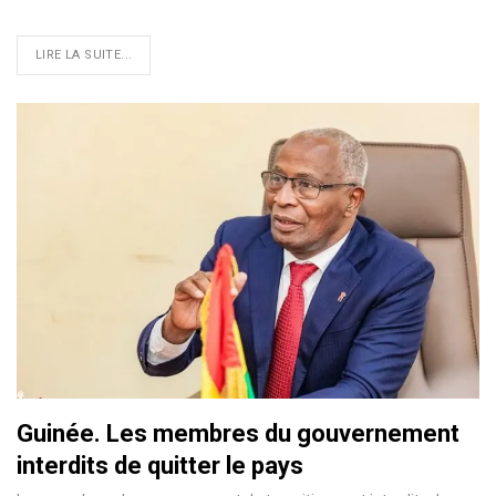
LIRE LA SUITE...
Guinée. Les membres du gouvernement
interdits de quitter le pays