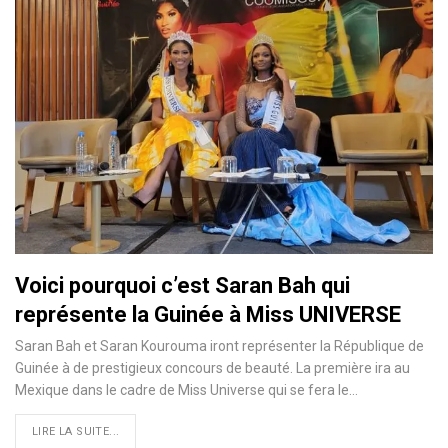
Voici pourquoi c’est Saran Bah qui
représente la Guinée à Miss UNIVERSE
Saran Bah et Saran Kourouma iront représenter la République de
Guinée à de prestigieux concours de beauté. La première ira au
Mexique dans le cadre de Miss Universe qui se fera le…
LIRE LA SUITE...