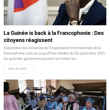
La Guinée is back à la Francophonie : Des
citoyens réagissent
Suspendue des instances de l’Organisation Internationale de la
Francophonie suite au coup d’État militaire du 05 septembre 2021,
les autorités guinéennes peuvent se frotter les…
LIRE LA SUITE...