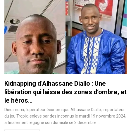
Kidnapping d’Alhassane Diallo : Une
libération qui laisse des zones d’ombre, et
le héros…
Dieu merci, l’opérateur économique Alhassane Diallo, importateur
du jeu Tropix, enlevé par des inconnus le mardi 19 novembre 2024,
a finalement regagné son domicile ce 3 décembre.…