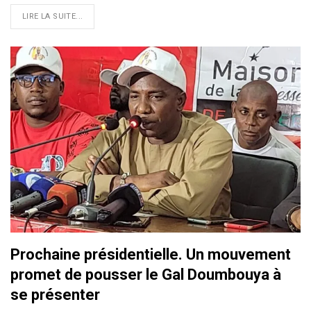
LIRE LA SUITE...
Prochaine présidentielle. Un mouvement
promet de pousser le Gal Doumbouya à
se présenter