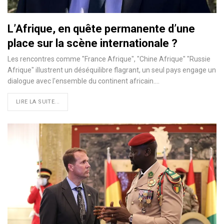
L’Afrique, en quête permanente d’une
place sur la scène internationale ?
Les rencontres comme "France Afrique", "Chine Afrique" "Russie
Afrique" illustrent un déséquilibre flagrant, un seul pays engage un
dialogue avec l'ensemble du continent africain.…
LIRE LA SUITE...