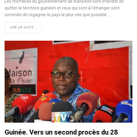
Les membres du gouvernement de transition sont interdits de
quitter le territoire guinéen et ceux qui sont à l'étranger sont
sommés de regagner le pays le plus vite que possible. …
LIRE LA SUITE...
Guinée. Vers un second procès du 28