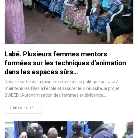
Labé. Plusieurs femmes mentors
formées sur les techniques d’animation
dans les espaces sûrs…
Dans le cadre de la mise en œuvre de sa politique qui vise à
maintenir les filles à l’école et assurer leur réussite, le projet
SWEED (Autonomisation des femmes et dividende…
LIRE LA SUITE...