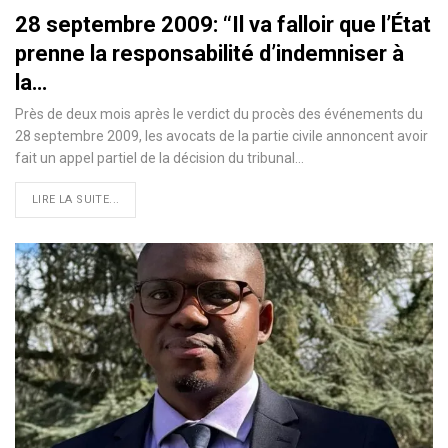
28 septembre 2009: ‘‘Il va falloir que l’État
prenne la responsabilité d’indemniser à
la…
Près de deux mois après le verdict du procès des événements du
28 septembre 2009, les avocats de la partie civile annoncent avoir
fait un appel partiel de la décision du tribunal…
LIRE LA SUITE...