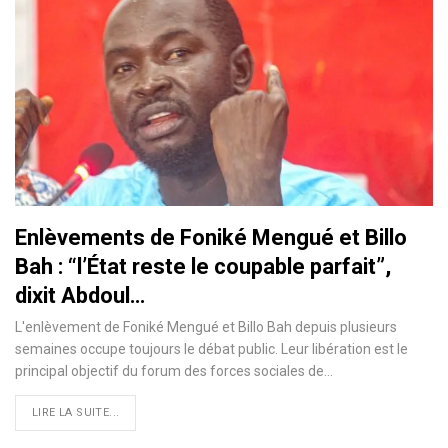
Enlèvements de Foniké Mengué et Billo
Bah : “l’État reste le coupable parfait”,
dixit Abdoul…
L'enlèvement de Foniké Mengué et Billo Bah depuis plusieurs
semaines occupe toujours le débat public. Leur libération est le
principal objectif du forum des forces sociales de…
LIRE LA SUITE...