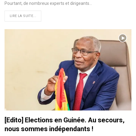
Pourtant, de nombreux experts et dirigeants…
LIRE LA SUITE...
[Edito] Elections en Guinée. Au secours,
nous sommes indépendants !