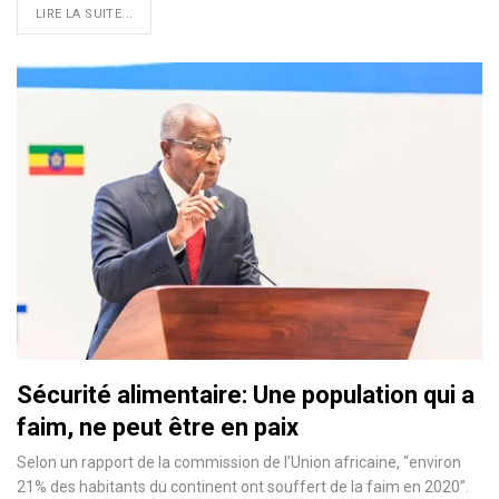
LIRE LA SUITE...
Sécurité alimentaire: Une population qui a
faim, ne peut être en paix
Selon un rapport de la commission de l’Union africaine, “environ
21% des habitants du continent ont souffert de la faim en 2020”.