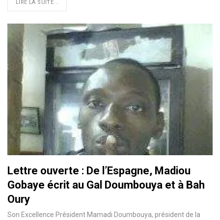
LIRE LA SUITE...
Lettre ouverte : De l’Espagne, Madiou
Gobaye écrit au Gal Doumbouya et à Bah
Oury
Son Excellence Président Mamadi Doumbouya, président de la