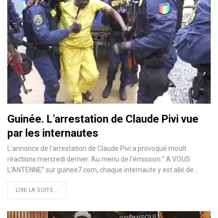
Guinée. L’arrestation de Claude Pivi vue
par les internautes
L’annonce de l’arrestation de Claude Pivi a provoqué moult
réactions mercredi dernier. Au menu de l’émission ‘’ A VOUS
L’ANTENNE’’ sur guinee7.com, chaque internaute y est allé de…
LIRE LA SUITE...