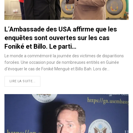
L’Ambassade des USA affirme que les
enquêtes sont ouvertes sur les cas
Foniké et Billo. Le parti…
Le monde a commémoré la journée des victimes de disparitions
forcées. Une occasion pour de nombreuses entités en Guinée
d'évoquer le cas de Foniké Menguè et Billo Bah. Lors de…
LIRE LA SUITE...