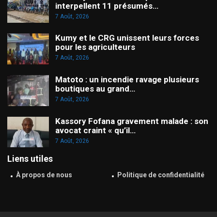
interpellent 11 présumés…
7 Août, 2026
Kumy et le CRG unissent leurs forces
pour les agriculteurs
7 Août, 2026
Matoto : un incendie ravage plusieurs
boutiques au grand…
7 Août, 2026
Kassory Fofana gravement malade : son
avocat craint « qu’il…
7 Août, 2026
Liens utiles
À propos de nous
Politique de confidentialité