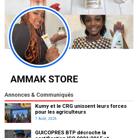
Annonces & Communiqués
Kumy et le CRG unissent leurs forces
pour les agriculteurs
7 Août, 2026
GUICOPRES BTP décroche la