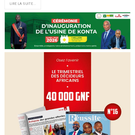
LIRE LA SUITE...