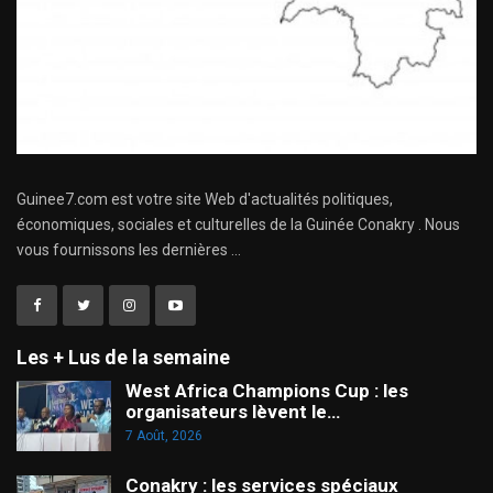
Guinee7.com est votre site Web d'actualités politiques,
économiques, sociales et culturelles de la Guinée Conakry . Nous
vous fournissons les dernières ...
Les + Lus de la semaine
West Africa Champions Cup : les
organisateurs lèvent le…
7 Août, 2026
Conakry : les services spéciaux