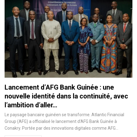
​Lancement d’AFG Bank Guinée : une
nouvelle identité dans la continuité, avec
l’ambition d’aller…
Le paysage bancaire guinéen se transforme. Atlantic Financial
Group (AFG) a officialisé le lancement d’AFG Bank Guinée à
Conakry. Portée par des innovations digitales comme AFG…