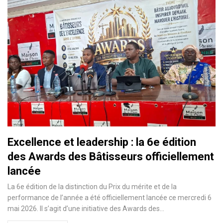
Excellence et leadership : la 6e édition
des Awards des Bâtisseurs officiellement
lancée
La 6e édition de la distinction du Prix du mérite et de la
performance de l’année a été officiellement lancée ce mercredi 6
mai 2026. Il s’agit d’une initiative des Awards des…