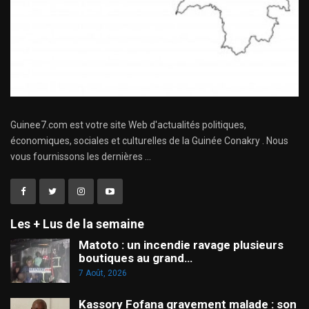
Guinee7.com est votre site Web d'actualités politiques,
économiques, sociales et culturelles de la Guinée Conakry . Nous
vous fournissons les dernières ...
Les + Lus de la semaine
Matoto : un incendie ravage plusieurs
boutiques au grand…
7 Août, 2026
Kassory Fofana gravement malade : son