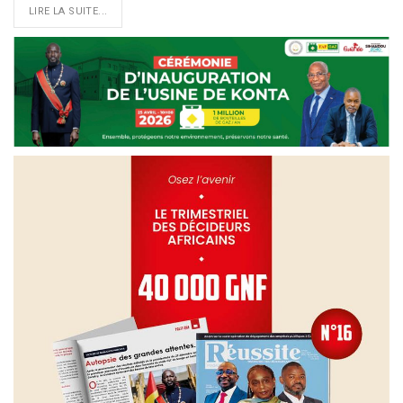
LIRE LA SUITE...