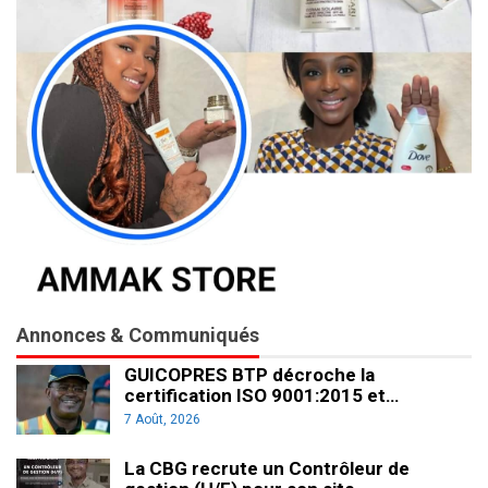
Annonces & Communiqués
GUICOPRES BTP décroche la
certification ISO 9001:2015 et…
7 Août, 2026
La CBG recrute un Contrôleur de