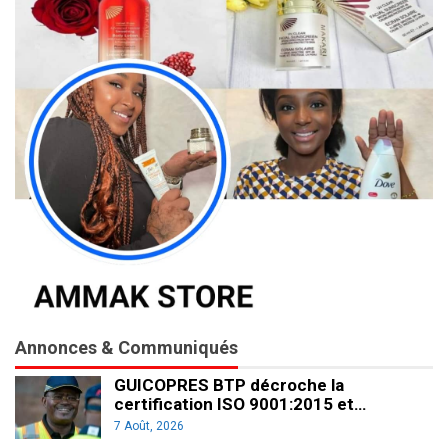
Annonces & Communiqués
GUICOPRES BTP décroche la
certification ISO 9001:2015 et…
7 Août, 2026