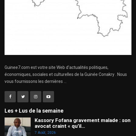
Guinee7.com est votre site Web d'actualités politiques,
économiques, sociales et culturelles de la Guinée Conakry . Nous
vous fournissons les dernières ...
Les + Lus de la semaine
Kassory Fofana gravement malade : son
avocat craint « qu’il…
7 Août, 2026