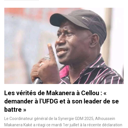
Les vérités de Makanera à Cellou : «
demander à l’UFDG et à son leader de se
battre »
Le Coordinateur général de la Synergie GDM 2025, Alhoussein
Makanera Kaké a réagi ce mardi 1er juillet à la récente déclaration