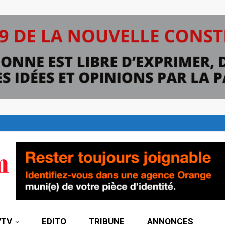
7TV
EDITO
TRIBUNE
ANNONCES