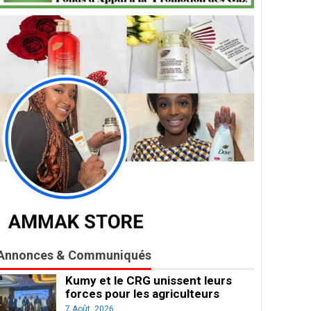
Annonces & Communiqués
Kumy et le CRG unissent leurs
forces pour les agriculteurs
7 Août, 2026