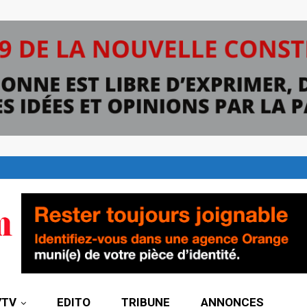
7TV
EDITO
TRIBUNE
ANNONCES