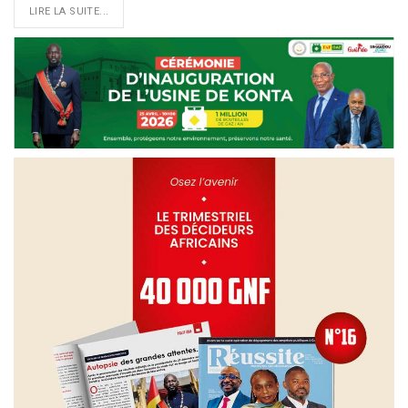
LIRE LA SUITE...