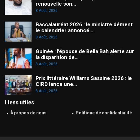
renouvelle son…
8 Août, 2026
Baccalauréat 2026 : le ministre dément
le calendrier annoncé…
8 Août, 2026
Guinée : l’épouse de Bella Bah alerte sur
la disparition de…
8 Août, 2026
Prix littéraire Williams Sassine 2026 : le
CIRD lance une…
8 Août, 2026
Liens utiles
À propos de nous
Politique de confidentialité