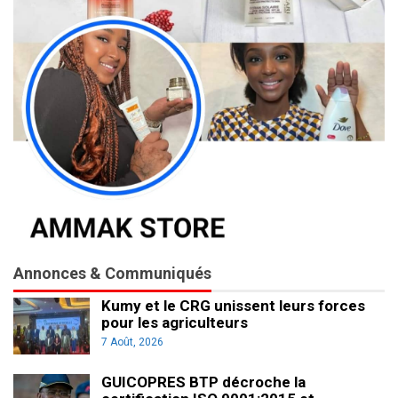
Annonces & Communiqués
Kumy et le CRG unissent leurs forces
pour les agriculteurs
7 Août, 2026
GUICOPRES BTP décroche la