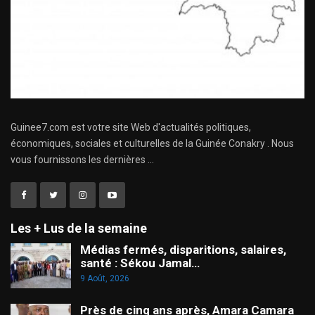
Guinee7.com est votre site Web d'actualités politiques,
économiques, sociales et culturelles de la Guinée Conakry . Nous
vous fournissons les dernières ...
Les + Lus de la semaine
Médias fermés, disparitions, salaires,
santé : Sékou Jamal…
9 Août, 2026
Près de cinq ans après, Amara Camara