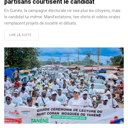
partisans courtisent le candidat
En Guinée, la campagne électorale ne vise plus les citoyens, mais
le candidat lui-même. Manifestations, tee-shirts et vidéos virales
remplacent projets de société et débats…
LIRE LA SUITE...