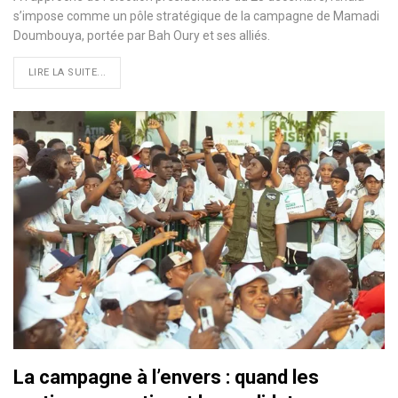
s’impose comme un pôle stratégique de la campagne de Mamadi
Doumbouya, portée par Bah Oury et ses alliés.
LIRE LA SUITE...
La campagne à l’envers : quand les