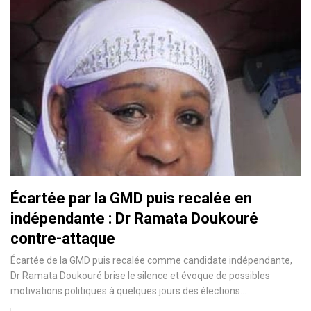
Écartée par la GMD puis recalée en
indépendante : Dr Ramata Doukouré
contre-attaque
Écartée de la GMD puis recalée comme candidate indépendante,
Dr Ramata Doukouré brise le silence et évoque de possibles
motivations politiques à quelques jours des élections…