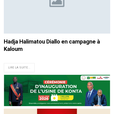
Hadja Halimatou Diallo en campagne à
Kaloum
LIRE LA SUITE...