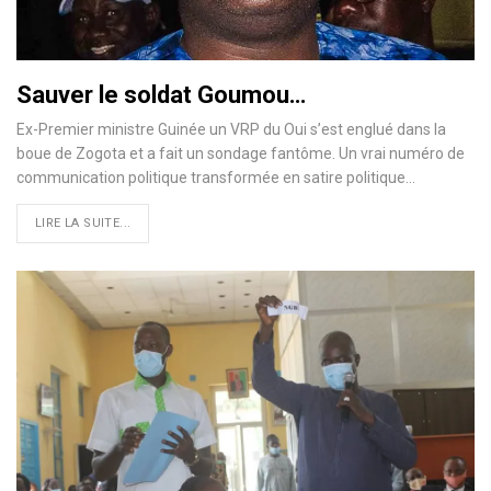
Sauver le soldat Goumou…
Ex-Premier ministre Guinée un VRP du Oui s’est englué dans la
boue de Zogota et a fait un sondage fantôme. Un vrai numéro de
communication politique transformée en satire politique…
LIRE LA SUITE...