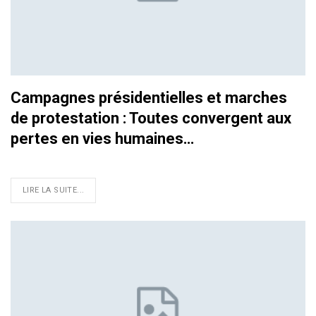
Campagnes présidentielles et marches
de protestation : Toutes convergent aux
pertes en vies humaines…
LIRE LA SUITE...