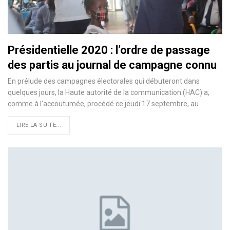
Présidentielle 2020 : l’ordre de passage
des partis au journal de campagne connu
En prélude des campagnes électorales qui débuteront dans
quelques jours, la Haute autorité de la communication (HAC) a,
comme à l'accoutumée, procédé ce jeudi 17 septembre, au
…
LIRE LA SUITE...