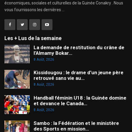
économiques, sociales et culturelles de la Guinée Conakry . Nous
vous fournissons les dernières ...
Les + Lus de la semaine
La demande de restitution du crâne de
l’Almamy Bokar…
8 Août, 2026
Kissidougou : le drame d’un jeune père
retrouvé sans vie au…
8 Août, 2026
Handball féminin U18 : la Guinée domine
et devance le Canada…
8 Août, 2026
Sambo : la Fédération et le ministère
des Sports en mission…