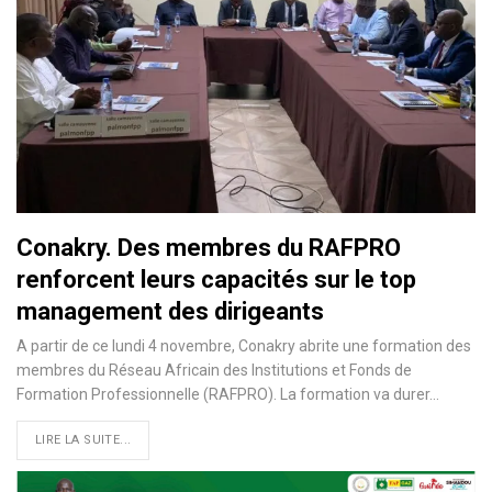
Conakry. Des membres du RAFPRO
renforcent leurs capacités sur le top
management des dirigeants
A partir de ce lundi 4 novembre, Conakry abrite une formation des
membres du Réseau Africain des Institutions et Fonds de
Formation Professionnelle (RAFPRO). La formation va durer…
LIRE LA SUITE...