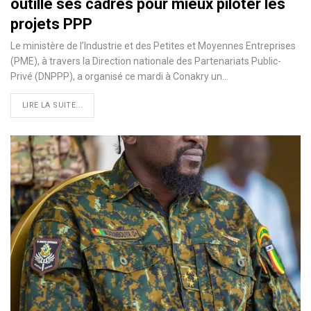
outille ses cadres pour mieux piloter les
projets PPP
Le ministère de l’Industrie et des Petites et Moyennes Entreprises
(PME), à travers la Direction nationale des Partenariats Public-
Privé (DNPPP), a organisé ce mardi à Conakry un…
LIRE LA SUITE...