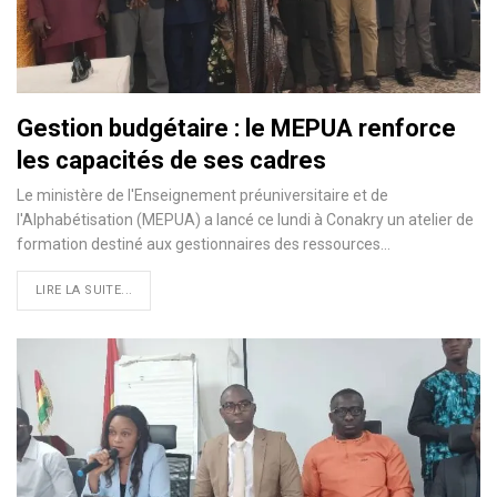
Gestion budgétaire : le MEPUA renforce
les capacités de ses cadres
Le ministère de l'Enseignement préuniversitaire et de
l'Alphabétisation (MEPUA) a lancé ce lundi à Conakry un atelier de
formation destiné aux gestionnaires des ressources…
LIRE LA SUITE...