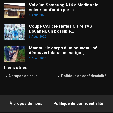
Vol d’un Samsung A16 à Madina : le
voleur confondu par la…
6 Août, 2026
Coupe CAF : le Hafia FC tire l’AS
Douanes, un possible…
6 Août, 2026
Mamou : le corps d’un nouveau-né
découvert dans un marigot,…
6 Août, 2026
Liens utiles
À propos de nous
Politique de confidentialité
À propos de nous
Politique de confidentialité