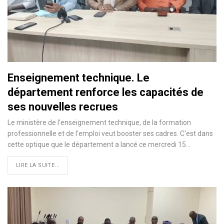
Enseignement technique. Le
département renforce les capacités de
ses nouvelles recrues
Le ministère de l'enseignement technique, de la formation
professionnelle et de l'emploi veut booster ses cadres. C'est dans
cette optique que le département a lancé ce mercredi 15…
LIRE LA SUITE...