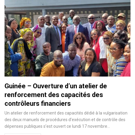
Guinée – Ouverture d’un atelier de
renforcement des capacités des
contrôleurs financiers
Un atelier de renforcement des capacités dédié à la vulgarisation
des deux manuels de procédures d’exécution et de contrôle des
dépenses publiques s’est ouvert ce lundi 17 novembre…