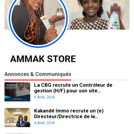
Annonces & Communiqués
La CBG recrute un Contrôleur de
gestion (H/F) pour son site…
5 Août, 2026
Kakandé Immo recrute un (e)
Directeur/Directrice de la…
4 Août, 2026