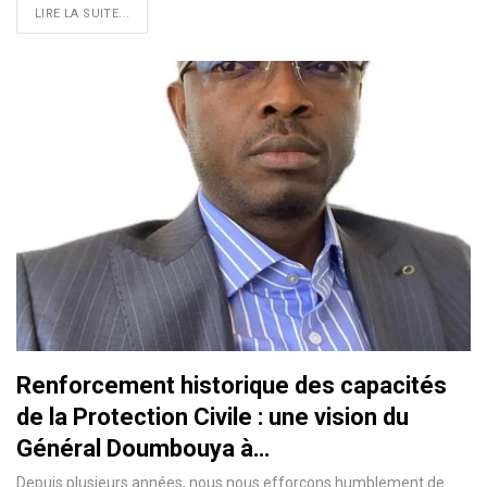
LIRE LA SUITE...
Renforcement historique des capacités
de la Protection Civile : une vision du
Général Doumbouya à…
Depuis plusieurs années, nous nous efforçons humblement de