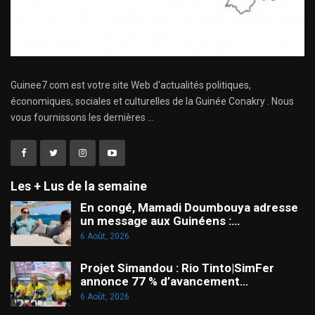
Guinee7.com est votre site Web d'actualités politiques,
économiques, sociales et culturelles de la Guinée Conakry . Nous
vous fournissons les dernières ...
Les + Lus de la semaine
En congé, Mamadi Doumbouya adresse
un message aux Guinéens :…
6 Août, 2026
Projet Simandou : Rio Tinto|SimFer
annonce 77 % d’avancement…
6 Août, 2026