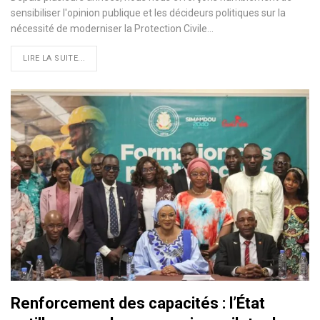
sensibiliser l'opinion publique et les décideurs politiques sur la
nécessité de moderniser la Protection Civile…
LIRE LA SUITE...
Renforcement des capacités : l’État