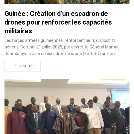
Guinée : Création d’un escadron de
drones pour renforcer les capacités
militaires
Les forces armées guinéennes renforcent leurs dispositifs
aériens. Ce lundi 21 juillet 2025, par décret, le Général Mamadi
Doumbouya a créé un escadron de drone (ES-DRO) au sein…
LIRE LA SUITE...