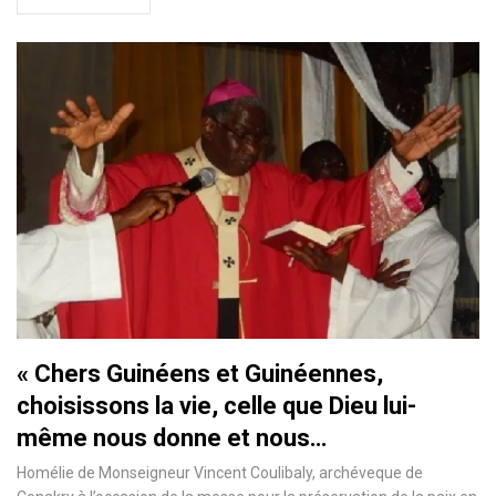
« Chers Guinéens et Guinéennes,
choisissons la vie, celle que Dieu lui-
même nous donne et nous…
Homélie de Monseigneur Vincent Coulibaly, archéveque de