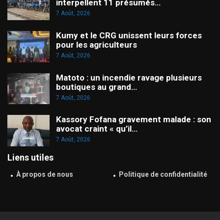
interpellent 11 présumés…
7 Août, 2026
Kumy et le CRG unissent leurs forces
pour les agriculteurs
7 Août, 2026
Matoto : un incendie ravage plusieurs
boutiques au grand…
7 Août, 2026
Kassory Fofana gravement malade : son
avocat craint « qu’il…
7 Août, 2026
Liens utiles
À propos de nous
Politique de confidentialité