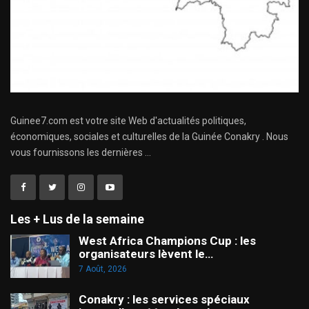
Guinee7.com est votre site Web d'actualités politiques,
économiques, sociales et culturelles de la Guinée Conakry . Nous
vous fournissons les dernières ...
Les + Lus de la semaine
West Africa Champions Cup : les
organisateurs lèvent le…
7 Août, 2026
Conakry : les services spéciaux