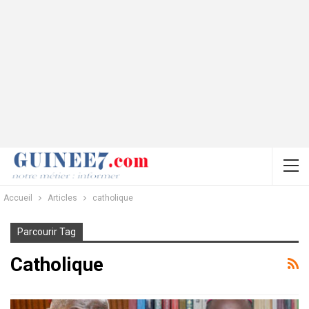
Accueil
Articles
catholique
Parcourir Tag
Catholique