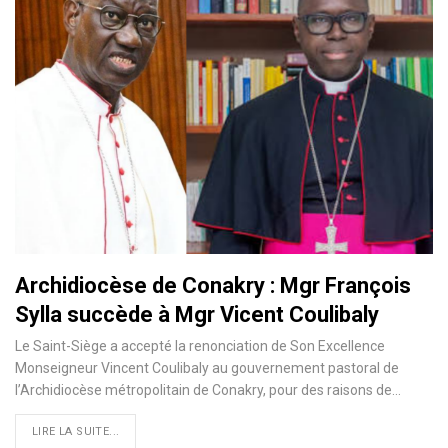
Archidiocèse de Conakry : Mgr François
Sylla succède à Mgr Vicent Coulibaly
Le Saint-Siège a accepté la renonciation de Son Excellence
Monseigneur Vincent Coulibaly au gouvernement pastoral de
l’Archidiocèse métropolitain de Conakry, pour des raisons de…
LIRE LA SUITE...