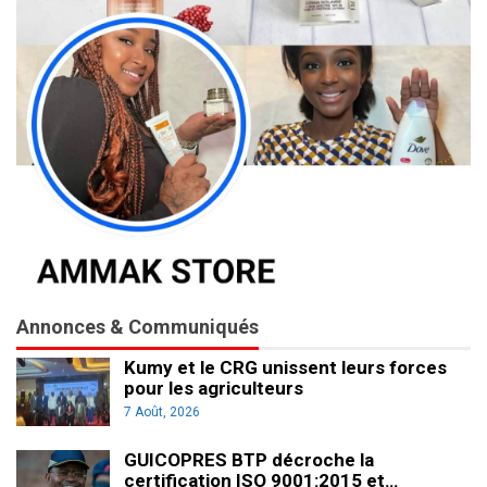
Annonces & Communiqués
Kumy et le CRG unissent leurs forces
pour les agriculteurs
7 Août, 2026
GUICOPRES BTP décroche la
certification ISO 9001:2015 et…