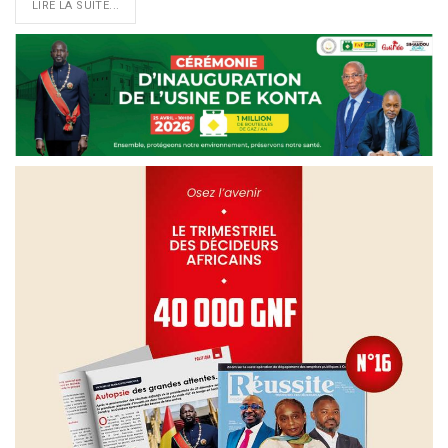
LIRE LA SUITE...