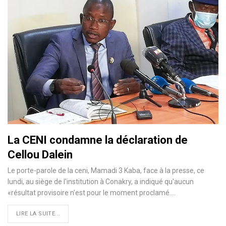
La CENI condamne la déclaration de
Cellou Dalein
Le porte-parole de la ceni, Mamadi 3 Kaba, face à la presse, ce
lundi, au siège de l'institution à Conakry, a indiqué qu'aucun
«résultat provisoire n'est pour le moment proclamé.
…
LIRE LA SUITE...