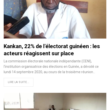
Kankan, 22% de l’électorat guinéen : les
acteurs réagissent sur place
La commission électorale nationale indépendante (CENI),
l’institution organisatrice des élections en Guinée, a dévoilé ce
lundi 14 septembre 2020, au cours de la troisième réunion
…
LIRE LA SUITE...