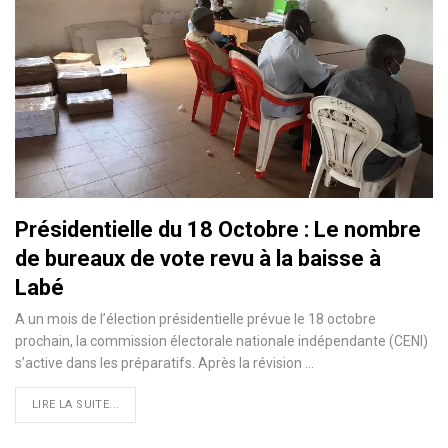
Présidentielle du 18 Octobre : Le nombre
de bureaux de vote revu à la baisse à
Labé
A un mois de l’élection présidentielle prévue le 18 octobre
prochain, la commission électorale nationale indépendante (CENI)
s’active dans les préparatifs. Après la révision
…
LIRE LA SUITE...