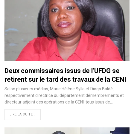
Deux commissaires issus de l’UFDG se
retirent sur le tard des travaux de la CENI
Selon plusieurs médias, Marie Hélène Sylla et Diogo Baldé,
respectivement directrice du département démembrements et
directeur adjoint des opérations de la CENI, tous issus de
…
LIRE LA SUITE...