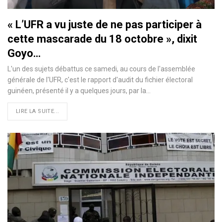
« L’UFR a vu juste de ne pas participer à
cette mascarade du 18 octobre », dixit
Goyo…
L'un des sujets débattus ce samedi, au cours de l'assemblée
générale de l'UFR, c'est le rapport d'audit du fichier électoral
guinéen, présenté il y a quelques jours, par la
…
LIRE LA SUITE...