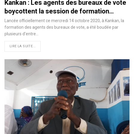
Kankan : Les agents des bureaux de vote
boycottent la session de formation…
Lancée officiellement ce mercredi 14 octobre 2020, à Kankan, la
formation des agents des bureaux de vote, a été boudée par
plusieurs d’entre
…
LIRE LA SUITE...