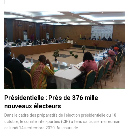
Présidentielle : Près de 376 mille
nouveaux électeurs
Dans le cadre des préparatifs de l'élection présidentielle du 18
octobre, le comité inter-parties (CIP) a tenu sa troisième réunion
ce lundi 14 septembre 2020. Au cours de
…