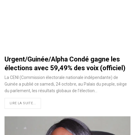
Urgent/Guinée/Alpha Condé gagne les
élections avec 59,49% des voix (officiel)
La CENI (Commission électorale nationale indépendante) de
Guinée a publié ce samedi, 24 octobre, au Palais du peuple, siège
du parlement, les résultats globaux de l’élection
…
LIRE LA SUITE...