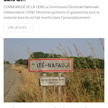
COMMUNIQUÉ DE LA CENI/La Commission Électorale Nationale
Indépendante (CENI) félicite les guinéens et guinéennes pour la
maturité dont ils ont fait montre dans l’accomplissement
…
LIRE LA SUITE...