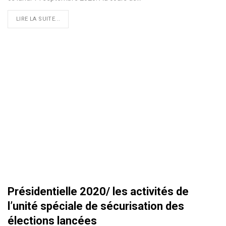
LIRE LA SUITE...
Présidentielle 2020/ les activités de
l’unité spéciale de sécurisation des
élections lancées