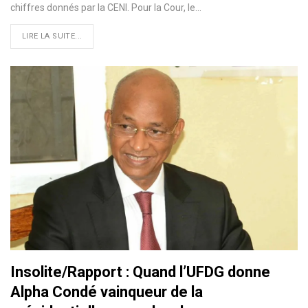
chiffres donnés par la CENI. Pour la Cour, le
…
LIRE LA SUITE...
Insolite/Rapport : Quand l’UFDG donne
Alpha Condé vainqueur de la