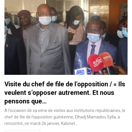
Visite du chef de file de l’opposition / « Ils
veulent s’opposer autrement. Et nous
pensons que…
A l’occasion de sa série de visites aux institutions républicaines, le
chef de file de l’opposition guinéenne, Elhadj Mamadou Sylla, a
rencontré, ce mardi 26 janvier, Kabinet
…