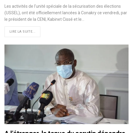
Les activités de l'unité spéciale de la sécurisation des élections
(USSEL), ont été officiellement lancées à Conakry ce vendredi, par
le président de la CENI, Kabinet Cissé et le
…
LIRE LA SUITE...