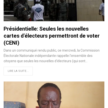
Présidentielle: Seules les nouvelles
cartes d’électeurs permettront de voter
(CENI)
Dans un communiqué rendu public, ce mercredi, la Commission
Électorale Nationale indépendante rappelle l'ensemble des
citoyens que seules les nouvelles d'électeurs (qui sont
…
LIRE LA SUITE...