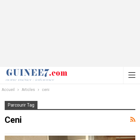
Accueil
Articles
ceni
Parcourir Tag
Ceni