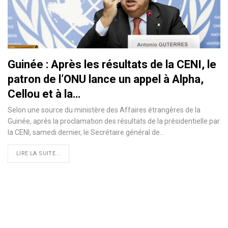
Guinée : Après les résultats de la CENI, le
patron de l’ONU lance un appel à Alpha,
Cellou et à la…
Selon une source du ministère des Affaires étrangères de la
Guinée, après la proclamation des résultats de la présidentielle par
la CENI, samedi dernier, le Secrétaire général de
…
LIRE LA SUITE...