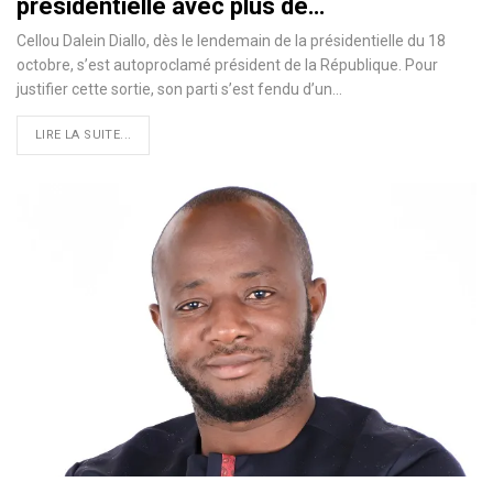
présidentielle avec plus de…
Cellou Dalein Diallo, dès le lendemain de la présidentielle du 18
octobre, s’est autoproclamé président de la République. Pour
justifier cette sortie, son parti s’est fendu d’un
…
LIRE LA SUITE...