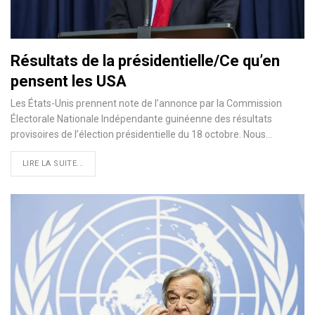
Résultats de la présidentielle/Ce qu’en
pensent les USA
Les États-Unis prennent note de l’annonce par la Commission
Électorale Nationale Indépendante guinéenne des résultats
provisoires de l’élection présidentielle du 18 octobre. Nous
…
LIRE LA SUITE...