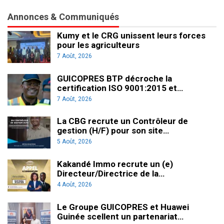
Annonces & Communiqués
Kumy et le CRG unissent leurs forces
pour les agriculteurs
7 Août, 2026
GUICOPRES BTP décroche la
certification ISO 9001:2015 et…
7 Août, 2026
La CBG recrute un Contrôleur de
gestion (H/F) pour son site…
5 Août, 2026
Kakandé Immo recrute un (e)
Directeur/Directrice de la…
4 Août, 2026
Le Groupe GUICOPRES et Huawei
Guinée scellent un partenariat…