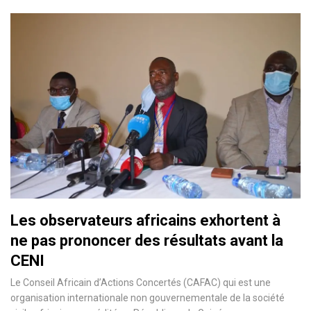
Les observateurs africains exhortent à
ne pas prononcer des résultats avant la
CENI
Le Conseil Africain d’Actions Concertés (CAFAC) qui est une
organisation internationale non gouvernementale de la société