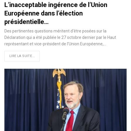
L’inacceptable ingérence de l’Union
Européenne dans l’élection
présidentielle…
Des pertinentes questions méritent d'être posées sur la
Déclaration qui a été publiée le 27 octobre dernier par le Haut
représentant et vice-président de l’Union Européenne,
…
LIRE LA SUITE...