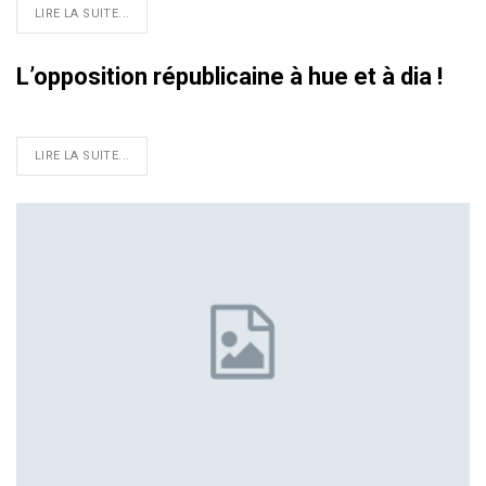
LIRE LA SUITE...
L’opposition républicaine à hue et à dia !
LIRE LA SUITE...