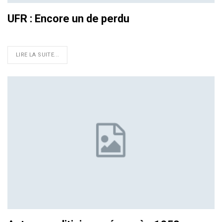
UFR : Encore un de perdu
LIRE LA SUITE...