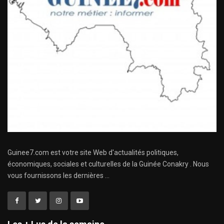
Guinee7.com est votre site Web d'actualités politiques,
économiques, sociales et culturelles de la Guinée Conakry . Nous
vous fournissons les dernières ...