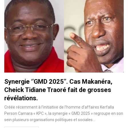
Synergie ‘’GMD 2025’’. Cas Makanéra,
Cheick Tidiane Traoré fait de grosses
révélations.
Créée récemment à l’initiative de l’homme d’affaires Kerfalla
Person Camara « KPC », la synergie « GMD 2025 » regroupe en son
sein plusieurs organisations politiques et sociales…