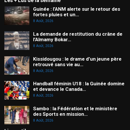
Les + Lus de la semaine
Guinée : l’ANM alerte sur le retour des
fortes pluies et un…
8 Août, 2026
La demande de restitution du crâne de
l’Almamy Bokar…
8 Août, 2026
Kissidougou : le drame d’un jeune père
retrouvé sans vie au…
8 Août, 2026
Handball féminin U18 : la Guinée domine
et devance le Canada…
8 Août, 2026
Sambo : la Fédération et le ministère
des Sports en mission…
8 Août, 2026