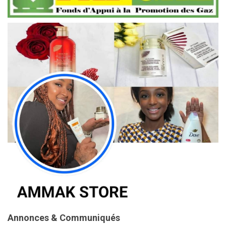
Annonces & Communiqués