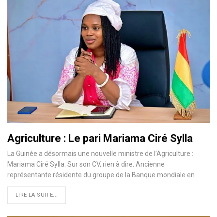
Agriculture : Le pari Mariama Ciré Sylla
La Guinée a désormais une nouvelle ministre de l’Agriculture :
Mariama Ciré Sylla. Sur son CV, rien à dire. Ancienne
représentante résidente du groupe de la Banque mondiale en…
LIRE LA SUITE...