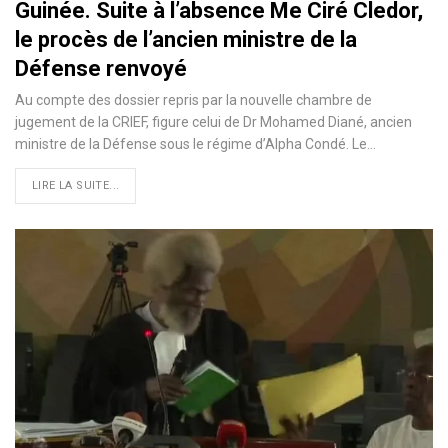
Guinée. Suite à l’absence Me Ciré Cledor,
le procès de l’ancien ministre de la
Défense renvoyé
Au compte des dossier repris par la nouvelle chambre de
jugement de la CRIEF, figure celui de Dr Mohamed Diané, ancien
ministre de la Défense sous le régime d’Alpha Condé. Le…
LIRE LA SUITE...