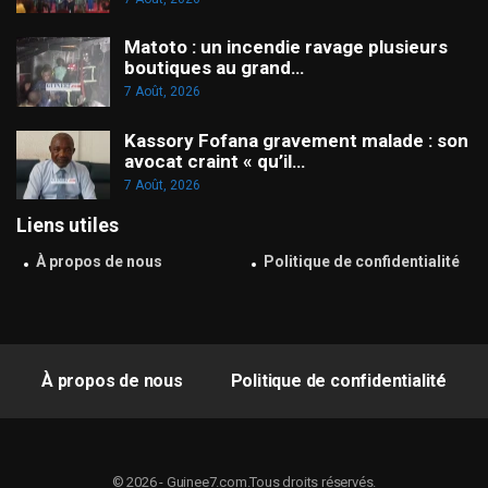
Matoto : un incendie ravage plusieurs
boutiques au grand…
7 Août, 2026
Kassory Fofana gravement malade : son
avocat craint « qu’il…
7 Août, 2026
Liens utiles
À propos de nous
Politique de confidentialité
À propos de nous
Politique de confidentialité
© 2026 - Guinee7.com.Tous droits réservés.