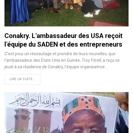
Conakry. L’ambassadeur des USA reçoit
l’équipe du SADEN et des entrepreneurs
C'est pour un réseautage et prendre de leurs nouvelles, que
l'ambassadeur des États-Unis en Guinée, Troy Fitrell, a reçu ce
jeudi à sa résidence de Conakry, l'équipe organisatrice…
LIRE LA SUITE...