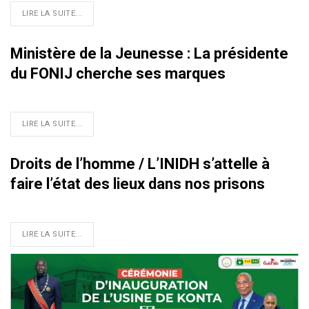
LIRE LA SUITE...
Ministère de la Jeunesse : La présidente
du FONIJ cherche ses marques
LIRE LA SUITE...
Droits de l’homme / L’INIDH s’attelle à
faire l’état des lieux dans nos prisons
LIRE LA SUITE...