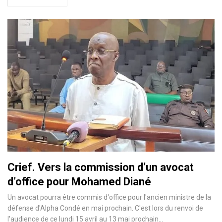
Crief. Vers la commission d’un avocat
d’office pour Mohamed Diané
Un avocat pourra être commis d'office pour l'ancien ministre de la
défense d'Alpha Condé en mai prochain. C'est lors du renvoi de
l'audience de ce lundi 15 avril au 13 mai prochain…