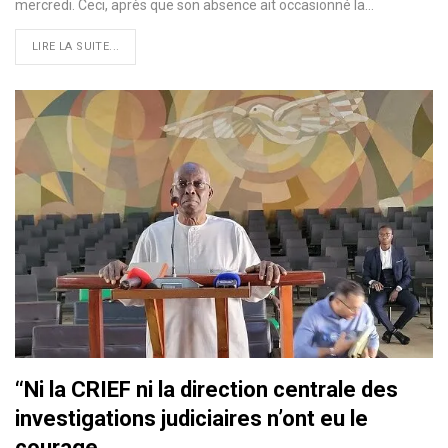
mercredi. Ceci, après que son absence ait occasionné la…
LIRE LA SUITE...
‘‘Ni la CRIEF ni la direction centrale des
investigations judiciaires n’ont eu le
courage…