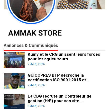
Annonces & Communiqués
Kumy et le CRG unissent leurs forces
pour les agriculteurs
7 Août, 2026
GUICOPRES BTP décroche la
certification ISO 9001:2015 et…
7 Août, 2026
La CBG recrute un Contrôleur de
gestion (H/F) pour son site…
5 Août, 2026