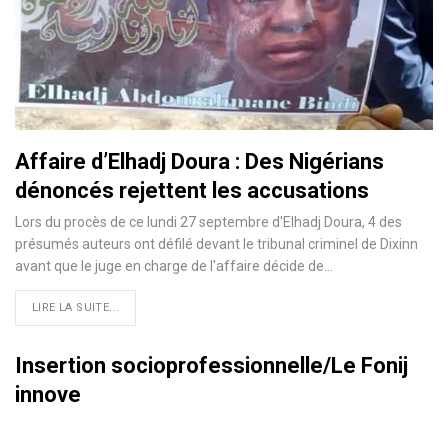
Affaire d’Elhadj Doura : Des Nigérians
dénoncés rejettent les accusations
Lors du procès de ce lundi 27 septembre d'Elhadj Doura, 4 des
présumés auteurs ont défilé devant le tribunal criminel de Dixinn
avant que le juge en charge de l'affaire décide de…
LIRE LA SUITE...
Insertion socioprofessionnelle/Le Fonij
innove