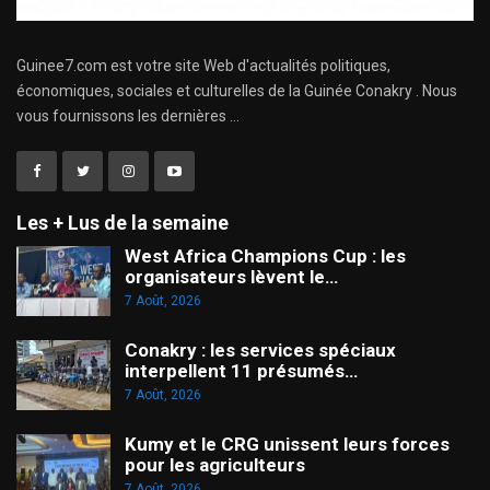
Guinee7.com est votre site Web d'actualités politiques,
économiques, sociales et culturelles de la Guinée Conakry . Nous
vous fournissons les dernières ...
Les + Lus de la semaine
West Africa Champions Cup : les
organisateurs lèvent le…
7 Août, 2026
Conakry : les services spéciaux
interpellent 11 présumés…
7 Août, 2026
Kumy et le CRG unissent leurs forces
pour les agriculteurs
7 Août, 2026