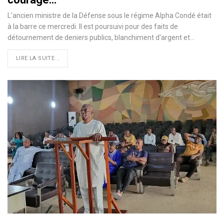
L'ancien ministre de la Défense sous le régime Alpha Condé était
à la barre ce mercredi. Il est poursuivi pour des faits de
détournement de deniers publics, blanchiment d'argent et…
LIRE LA SUITE...