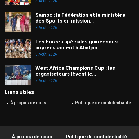
8 Août, 2026
Sambo : la Fédération et le ministère
des Sports en mission…
8 Août, 2026
Les Forces spéciales guinéennes
impressionnent à Abidjan…
8 Août, 2026
West Africa Champions Cup : les
organisateurs lèvent le…
7 Août, 2026
Liens utiles
À propos de nous
Politique de confidentialité
À propos de nous
Politique de confidentialité