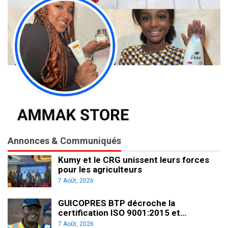
Annonces & Communiqués
Kumy et le CRG unissent leurs forces
pour les agriculteurs
7 Août, 2026
GUICOPRES BTP décroche la
certification ISO 9001:2015 et…
7 Août, 2026