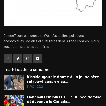
Guinee7.com est votre site Web d'actualités politiques,
économiques, sociales et culturelles de la Guinée Conakry . Nous
vous fournissons les dernières ...
Les + Lus de la semaine
Kissidougou : le drame d’un jeune père
retrouvé sans vie au…
8 Août, 2026
Handball féminin U18 : la Guinée domine
et devance le Canada…