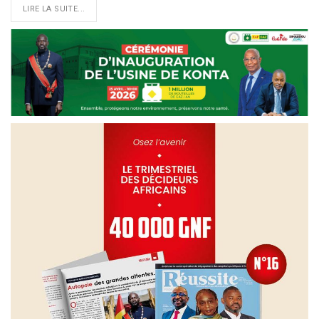
LIRE LA SUITE...