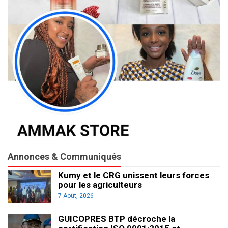
Annonces & Communiqués
Kumy et le CRG unissent leurs forces
pour les agriculteurs
7 Août, 2026
GUICOPRES BTP décroche la