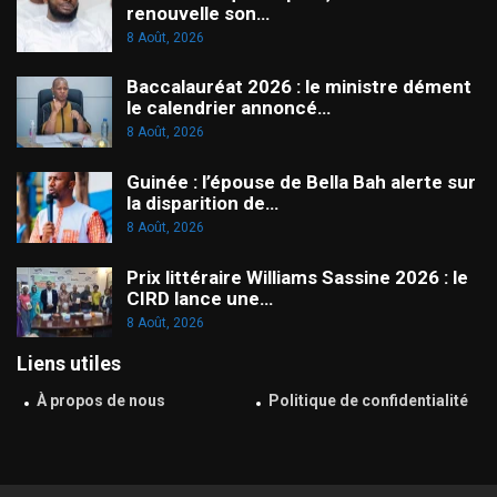
renouvelle son…
8 Août, 2026
Baccalauréat 2026 : le ministre dément
le calendrier annoncé…
8 Août, 2026
Guinée : l’épouse de Bella Bah alerte sur
la disparition de…
8 Août, 2026
Prix littéraire Williams Sassine 2026 : le
CIRD lance une…
8 Août, 2026
Liens utiles
À propos de nous
Politique de confidentialité