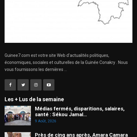
Guinee7.com est votre site Web d'actualités politiques,
économiques, sociales et culturelles de la Guinée Conakry . Nous
vous fournissons les dernières ...
Les + Lus de la semaine
Médias fermés, disparitions, salaires,
santé : Sékou Jamal…
9 Août, 2026
Près de cinq ans après, Amara Camara