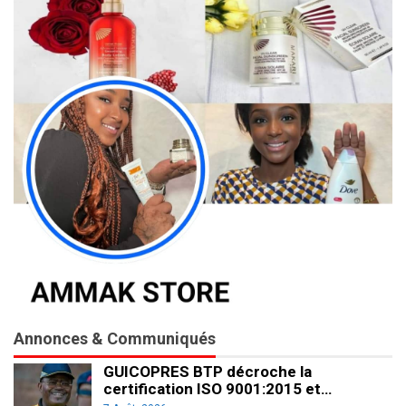
Annonces & Communiqués
GUICOPRES BTP décroche la
certification ISO 9001:2015 et…