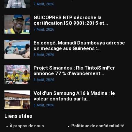
7 Août, 2026
GUICOPRES BTP décroche la
certification ISO 9001:2015 et…
7 Août, 2026
En congé, Mamadi Doumbouya adresse
un message aux Guinéens :…
6 Août, 2026
Projet Simandou : Rio Tinto|SimFer
annonce 77 % d’avancement…
6 Août, 2026
Vol d’un Samsung A16 à Madina : le
voleur confondu par la…
6 Août, 2026
Liens utiles
À propos de nous
Politique de confidentialité