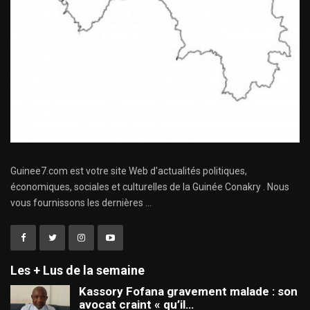
Guinee7.com est votre site Web d'actualités politiques,
économiques, sociales et culturelles de la Guinée Conakry . Nous
vous fournissons les dernières ...
Les + Lus de la semaine
Kassory Fofana gravement malade : son
avocat craint « qu’il…