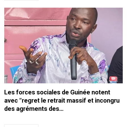
Les forces sociales de Guinée notent
avec ‘‘regret le retrait massif et incongru
des agréments des…