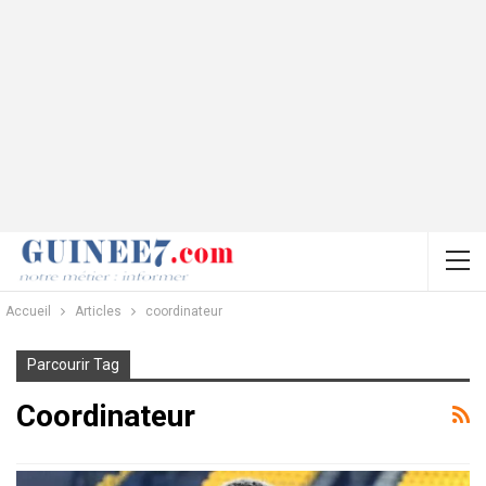
Accueil
Articles
coordinateur
Parcourir Tag
Coordinateur