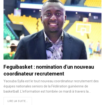
Feguibasket : nomination d’un nouveau
coordinateur recrutement
Yacouba Sylla est le tout nouveau coordinateur recrutement des
équipes nationales seniors de la Fédération guinéenne de
basketball. L'information est tombée ce mardi à travers la…
LIRE LA SUITE...