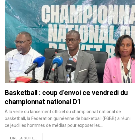
Basketball : coup d’envoi ce vendredi du
championnat national D1
À la veille du lancement officiel du championnat national de
basketball, la Fédération guinéenne de basketball (FGBB) a réuni
ce jeudi les hommes de médias pour exposer les…
LIRE LA SUITE...