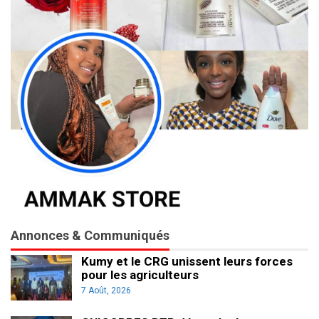
Annonces & Communiqués
Kumy et le CRG unissent leurs forces
pour les agriculteurs
7 Août, 2026