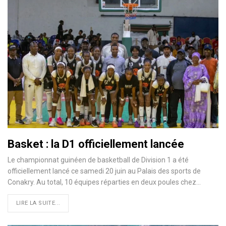
Basket : la D1 officiellement lancée
Le championnat guinéen de basketball de Division 1 a été
officiellement lancé ce samedi 20 juin au Palais des sports de
Conakry. Au total, 10 équipes réparties en deux poules chez…
LIRE LA SUITE...