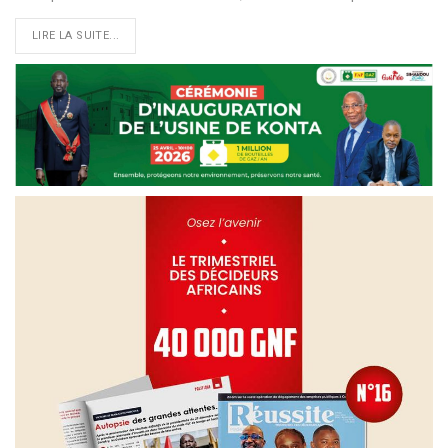
LIRE LA SUITE...