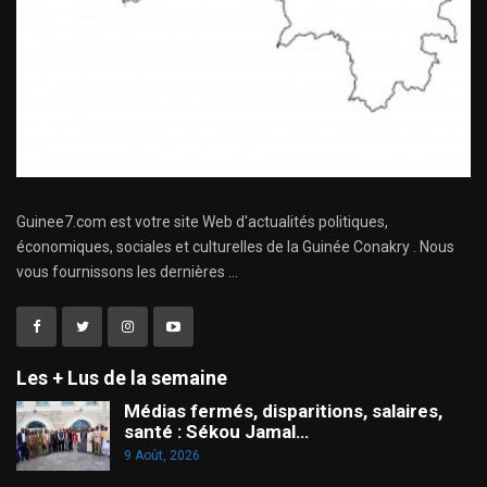
Guinee7.com est votre site Web d'actualités politiques,
économiques, sociales et culturelles de la Guinée Conakry . Nous
vous fournissons les dernières ...
Les + Lus de la semaine
Médias fermés, disparitions, salaires,
santé : Sékou Jamal…
9 Août, 2026