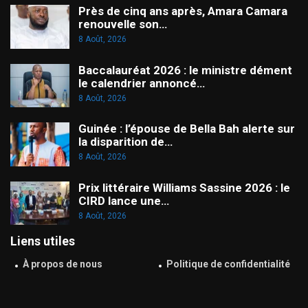
Près de cinq ans après, Amara Camara
renouvelle son…
8 Août, 2026
Baccalauréat 2026 : le ministre dément
le calendrier annoncé…
8 Août, 2026
Guinée : l’épouse de Bella Bah alerte sur
la disparition de…
8 Août, 2026
Prix littéraire Williams Sassine 2026 : le
CIRD lance une…
8 Août, 2026
Liens utiles
À propos de nous
Politique de confidentialité