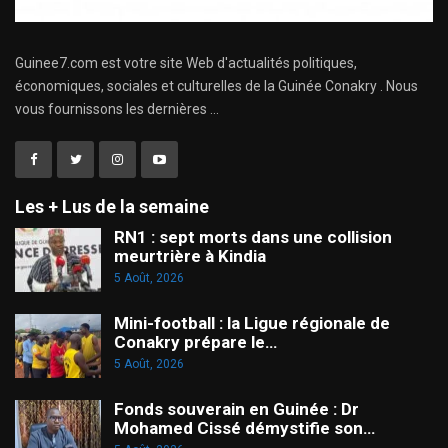
Guinee7.com est votre site Web d'actualités politiques,
économiques, sociales et culturelles de la Guinée Conakry . Nous
vous fournissons les dernières ...
Les + Lus de la semaine
RN1 : sept morts dans une collision
meurtrière à Kindia
5 Août, 2026
Mini-football : la Ligue régionale de
Conakry prépare le…
5 Août, 2026
Fonds souverain en Guinée : Dr
Mohamed Cissé démystifie son…