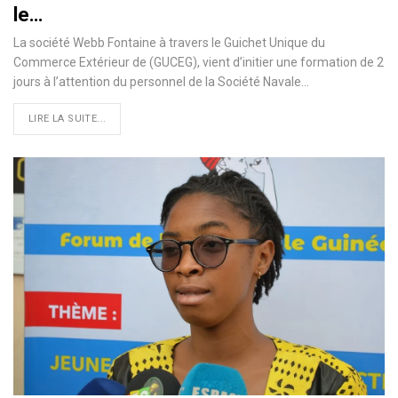
le…
La société Webb Fontaine à travers le Guichet Unique du
Commerce Extérieur de (GUCEG), vient d’initier une formation de 2
jours à l’attention du personnel de la Société Navale…
LIRE LA SUITE...