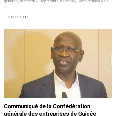
générale, mercredi 28 septembre, à Conakry. Cette réunion a eu
lieu…
LIRE LA SUITE...
Communiqué de la Confédération
générale des entreprises de Guinée