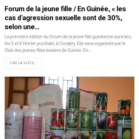
Forum de la jeune fille / En Guinée, « les
cas d’agression sexuelle sont de 30%,
selon une…
La première édition du forum de la jeune fille guinéenne aura lieu,
les 5 et 6 février prochain, à Conakry. Elle sera organisée par le
Club des jeunes filles leaders de Guinée. En
…
LIRE LA SUITE...