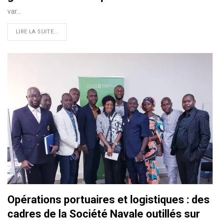
var…
LIRE LA SUITE...
Opérations portuaires et logistiques : des
cadres de la Société Navale outillés sur