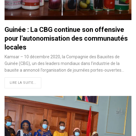
Guinée : La CBG continue son offensive
pour l’autonomisation des communautés
locales
Kamsar – 10 décembre 2020, la Compagnie des Bauxites de
Guinée (CBG), un des leaders mondiaux dans l’industrie de la
bauxite a annoncé l’organisation de journées portes-ouvertes
…
LIRE LA SUITE...