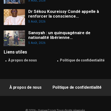
5 Août, 2026
Dr Sékou Koureissy Condé appelle à
renforcer la conscience…
5 Août, 2026
Sanoyah : un quinquagénaire de
nationalité libérienne…
5 Août, 2026
Liens utiles
À propos de nous
Politique de confidentialité
À propos de nous
Politique de confidentialité
© 2026 - Guinee7.com.Tous droits réservés.