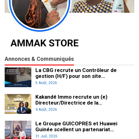
Annonces & Communiqués
La CBG recrute un Contrôleur de
gestion (H/F) pour son site…
5 Août, 2026
Kakandé Immo recrute un (e)
Directeur/Directrice de la…
4 Août, 2026
Le Groupe GUICOPRES et Huawei
Guinée scellent un partenariat…
31 Juil, 2026