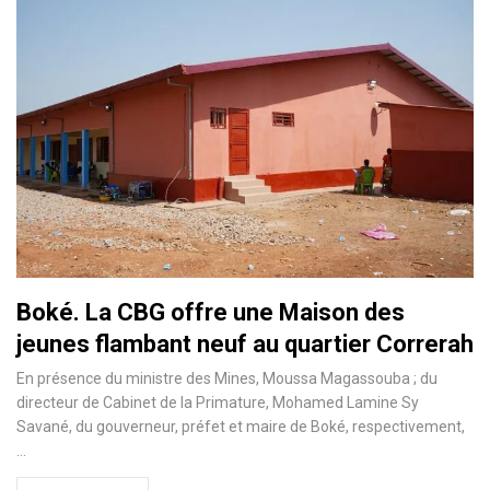
Boké. La CBG offre une Maison des
jeunes flambant neuf au quartier Correrah
En présence du ministre des Mines, Moussa Magassouba ; du
directeur de Cabinet de la Primature, Mohamed Lamine Sy
Savané, du gouverneur, préfet et maire de Boké, respectivement,
…