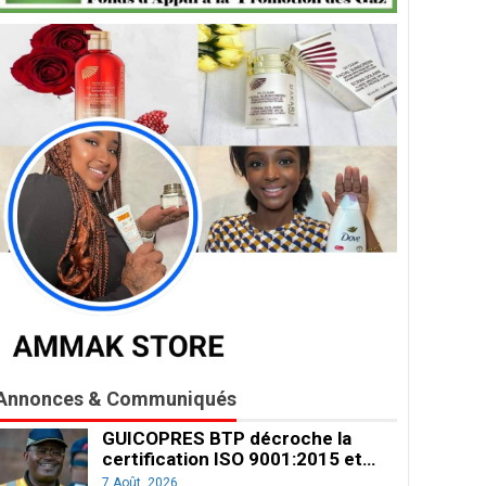
Annonces & Communiqués
GUICOPRES BTP décroche la
certification ISO 9001:2015 et…
7 Août, 2026