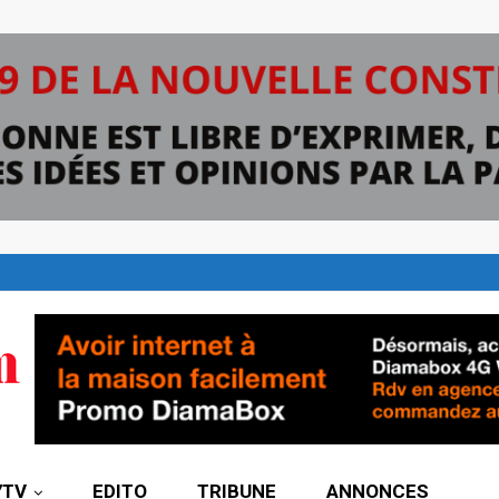
7TV
EDITO
TRIBUNE
ANNONCES