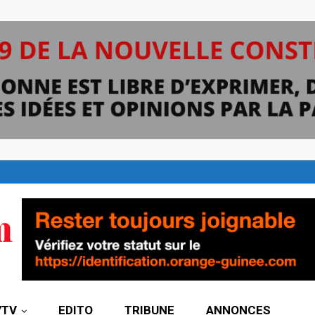
7TV
EDITO
TRIBUNE
ANNONCES