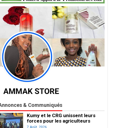
Annonces & Communiqués
Kumy et le CRG unissent leurs
forces pour les agriculteurs
7 Août, 2026