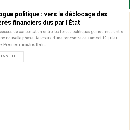
ogue politique : vers le déblocage des
érés financiers dus par l’État
cessus de concertation entre les forces politiques guinéennes entre
ne nouvelle phase. Au cours d’une rencontre ce samedi 19 juillet
le Premier ministre, Bah…
 LA SUITE...