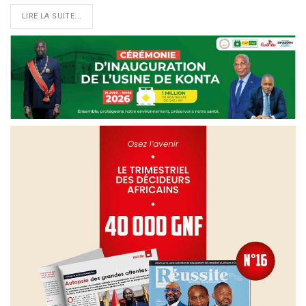
LIRE LA SUITE...