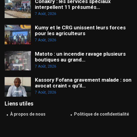
Conakry : les services spéciaux
interpellent 11 présumés…
7 Août, 2026
Kumy et le CRG unissent leurs forces
pour les agriculteurs
7 Août, 2026
Matoto : un incendie ravage plusieurs
boutiques au grand…
7 Août, 2026
Kassory Fofana gravement malade : son
avocat craint « qu’il…
7 Août, 2026
Liens utiles
À propos de nous
Politique de confidentialité