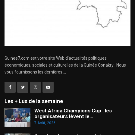
Guinee7.com est votre site Web d'actualités politiques,
économiques, sociales et culturelles de la Guinée Conakry . Nous
vous fournissons les dernières ...
Les + Lus de la semaine
West Africa Champions Cup : les
organisateurs lèvent le…
7 Août, 2026