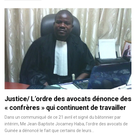
Justice/ L’ordre des avocats dénonce des
« confrères » qui continuent de travailler
Dans un communiqué de ce 21 avril et signé du bâtonnier par
intérim, Me Jean-Baptiste Jocamey Haba, l'ordre des avocats de
Guinée a dénoncé le fait que certains de leurs
…