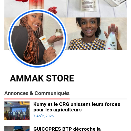
Annonces & Communiqués
Kumy et le CRG unissent leurs forces
pour les agriculteurs
7 Août, 2026
GUICOPRES BTP décroche la