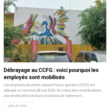
Débrayage au CCFG : voici pourquoi les
employés sont mobilisés
Les employés du centre culturel franco-guinéen (CCFG) ont
débrayé ce mercredi 28 mai 2025. Au menu des revendications :
une amélioration de leurs conditions de traitement.…
LIRE LA SUITE...