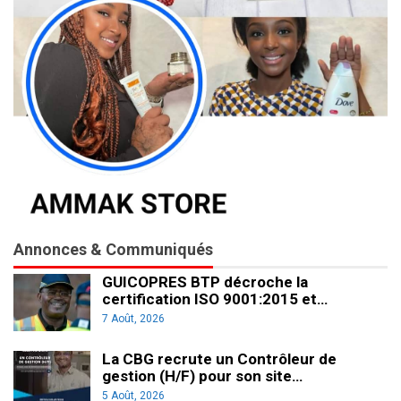
Annonces & Communiqués
GUICOPRES BTP décroche la
certification ISO 9001:2015 et…
7 Août, 2026
La CBG recrute un Contrôleur de
gestion (H/F) pour son site…
5 Août, 2026