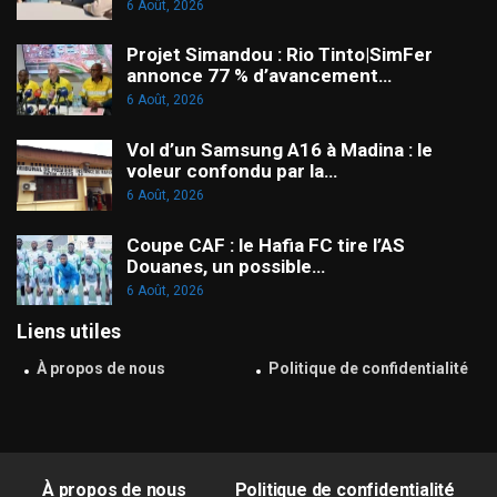
6 Août, 2026
Projet Simandou : Rio Tinto|SimFer
annonce 77 % d’avancement…
6 Août, 2026
Vol d’un Samsung A16 à Madina : le
voleur confondu par la…
6 Août, 2026
Coupe CAF : le Hafia FC tire l’AS
Douanes, un possible…
6 Août, 2026
Liens utiles
À propos de nous
Politique de confidentialité
À propos de nous
Politique de confidentialité