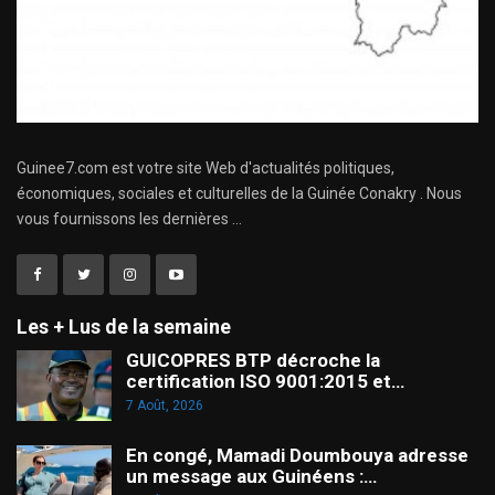
Guinee7.com est votre site Web d'actualités politiques,
économiques, sociales et culturelles de la Guinée Conakry . Nous
vous fournissons les dernières ...
Les + Lus de la semaine
GUICOPRES BTP décroche la
certification ISO 9001:2015 et…
7 Août, 2026
En congé, Mamadi Doumbouya adresse
un message aux Guinéens :…