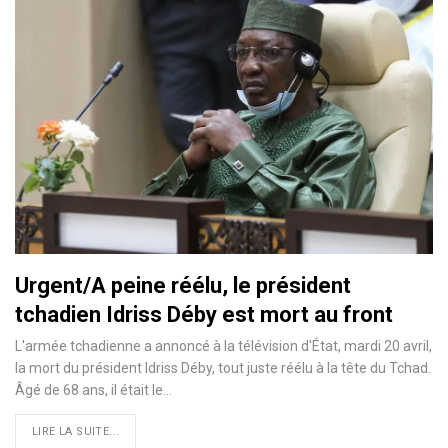
Urgent/A peine réélu, le président
tchadien Idriss Déby est mort au front
L'armée tchadienne a annoncé à la télévision d'État, mardi 20 avril,
la mort du président Idriss Déby, tout juste réélu à la tête du Tchad.
Âgé de 68 ans, il était le
…
LIRE LA SUITE...