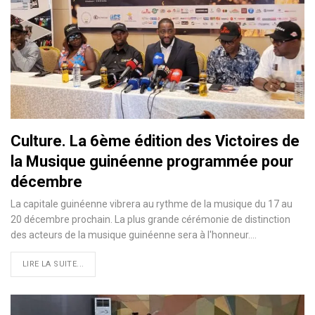
Culture. La 6ème édition des Victoires de
la Musique guinéenne programmée pour
décembre
La capitale guinéenne vibrera au rythme de la musique du 17 au
20 décembre prochain. La plus grande cérémonie de distinction
des acteurs de la musique guinéenne sera à l'honneur.…
LIRE LA SUITE...