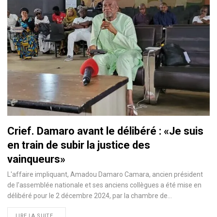
Crief. Damaro avant le délibéré : «Je suis
en train de subir la justice des
vainqueurs»
L'affaire impliquant, Amadou Damaro Camara, ancien président
de l'assemblée nationale et ses anciens collègues a été mise en
délibéré pour le 2 décembre 2024, par la chambre de…
LIRE LA SUITE...