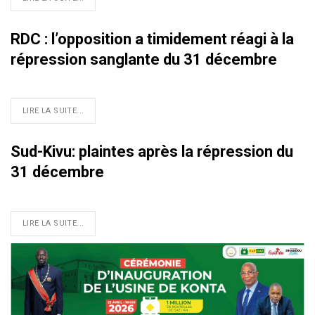
RDC : l’opposition a timidement réagi à la
répression sanglante du 31 décembre
LIRE LA SUITE...
Sud-Kivu: plaintes après la répression du
31 décembre
LIRE LA SUITE...