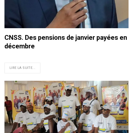
CNSS. Des pensions de janvier payées en
décembre
LIRE LA SUITE...