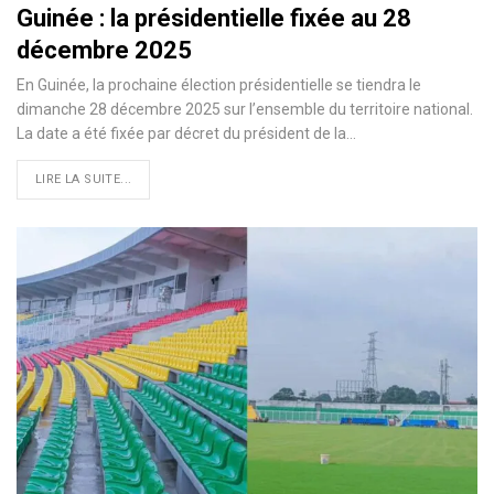
Guinée : la présidentielle fixée au 28
décembre 2025
En Guinée, la prochaine élection présidentielle se tiendra le
dimanche 28 décembre 2025 sur l’ensemble du territoire national.
La date a été fixée par décret du président de la…
LIRE LA SUITE...