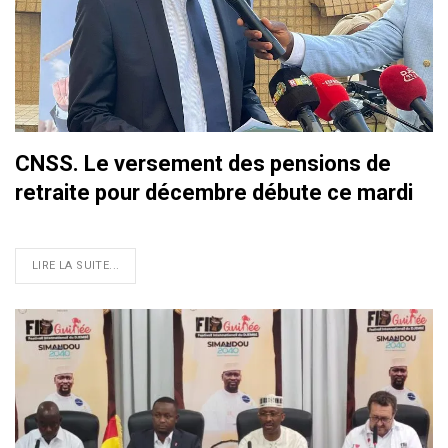
CNSS. Le versement des pensions de
retraite pour décembre débute ce mardi
LIRE LA SUITE...