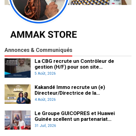
Annonces & Communiqués
La CBG recrute un Contrôleur de
gestion (H/F) pour son site…
5 Août, 2026
Kakandé Immo recrute un (e)
Directeur/Directrice de la…
4 Août, 2026
Le Groupe GUICOPRES et Huawei
Guinée scellent un partenariat…
31 Juil, 2026