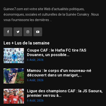
Guinee7.com est votre site Web d'actualités politiques,
économiques, sociales et culturelles de la Guinée Conakry . Nous
vous fournissons les dernières ...
Les + Lus de la semaine
Coupe CAF : le Hafia FC tire l’AS
Douanes, un possible…
6 Août, 2026
Mamou : le corps d’un nouveau-né
découvert dans un marigot,…
6 Août, 2026
Ligue des champions CAF : la JS Saoura,
premier verrou à…
6 Août, 2026