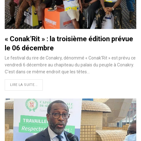
« Conak’Rit » : la troisième édition prévue
le 06 décembre
Le festival du rire de Conakry, dénommé « Conak'Rit » est prévu ce
vendredi 6 décembre au chapiteau du palais du peuple à Conakry.
C'est dans ce même endroit que les têtes…
LIRE LA SUITE...