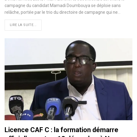
campagne du candidat Mamadi Doumbouya se déploie sans
relâche, portée par le trio du directoire de campagne qui ne…
LIRE LA SUITE...
Licence CAF C : la formation démarre