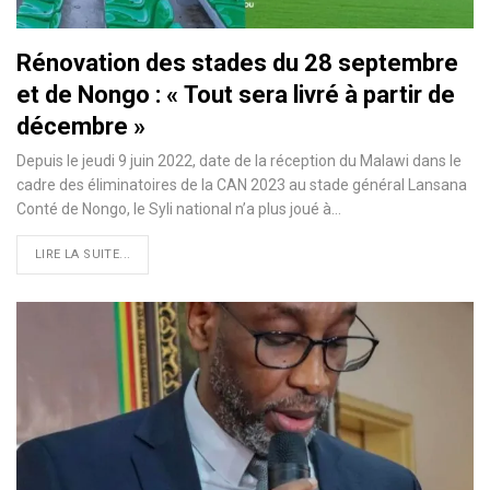
Rénovation des stades du 28 septembre
et de Nongo : « Tout sera livré à partir de
décembre »
Depuis le jeudi 9 juin 2022, date de la réception du Malawi dans le
cadre des éliminatoires de la CAN 2023 au stade général Lansana
Conté de Nongo, le Syli national n’a plus joué à…
LIRE LA SUITE...