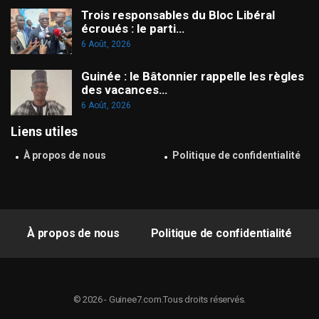
Trois responsables du Bloc Libéral
écroués : le parti…
6 Août, 2026
Guinée : le Bâtonnier rappelle les règles
des vacances…
6 Août, 2026
Liens utiles
À propos de nous
Politique de confidentialité
À propos de nous
Politique de confidentialité
© 2026 - Guinee7.com.Tous droits réservés.