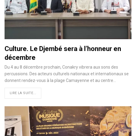
Culture. Le Djembé sera à l’honneur en
décembre
Du 4 au 8 décembre prochain, Conakry vibrera aux sons des
percussions. Des acteurs culturels nationaux et internationaux se
donnent rendez-vous à la plage Camayenne et au centre…
LIRE LA SUITE...