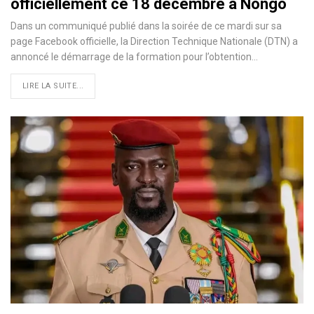
officiellement ce 18 décembre à Nongo
Dans un communiqué publié dans la soirée de ce mardi sur sa
page Facebook officielle, la Direction Technique Nationale (DTN) a
annoncé le démarrage de la formation pour l’obtention…
LIRE LA SUITE...