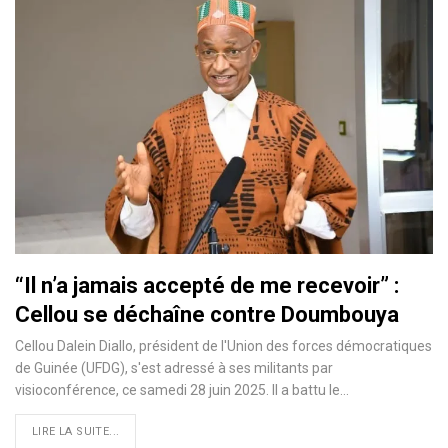
“Il n’a jamais accepté de me recevoir” :
Cellou se déchaîne contre Doumbouya
Cellou Dalein Diallo, président de l'Union des forces démocratiques
de Guinée (UFDG), s'est adressé à ses militants par
visioconférence, ce samedi 28 juin 2025. Il a battu le…
LIRE LA SUITE...