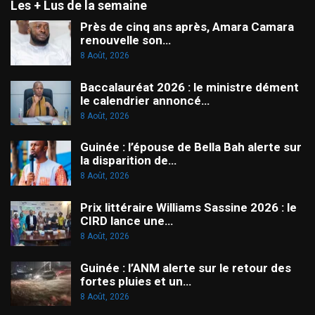
Les + Lus de la semaine
Près de cinq ans après, Amara Camara
renouvelle son…
8 Août, 2026
Baccalauréat 2026 : le ministre dément
le calendrier annoncé…
8 Août, 2026
Guinée : l’épouse de Bella Bah alerte sur
la disparition de…
8 Août, 2026
Prix littéraire Williams Sassine 2026 : le
CIRD lance une…
8 Août, 2026
Guinée : l’ANM alerte sur le retour des
fortes pluies et un…
8 Août, 2026