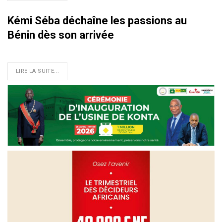
Kémi Séba déchaîne les passions au
Bénin dès son arrivée
LIRE LA SUITE...