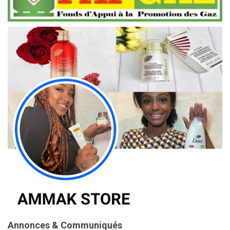
Annonces & Communiqués