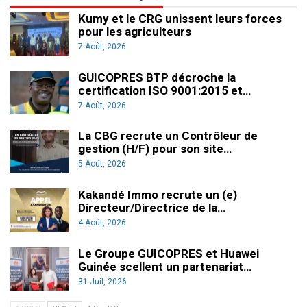
Kumy et le CRG unissent leurs forces
pour les agriculteurs
7 Août, 2026
GUICOPRES BTP décroche la
certification ISO 9001:2015 et…
7 Août, 2026
La CBG recrute un Contrôleur de
gestion (H/F) pour son site…
5 Août, 2026
Kakandé Immo recrute un (e)
Directeur/Directrice de la…
4 Août, 2026
Le Groupe GUICOPRES et Huawei
Guinée scellent un partenariat…
31 Juil, 2026