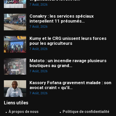
7 Août, 2026
Conakry : les services spéciaux
interpellent 11 présumés…
7 Août, 2026
Kumy et le CRG unissent leurs forces
pour les agriculteurs
7 Août, 2026
Matoto : un incendie ravage plusieurs
boutiques au grand…
7 Août, 2026
Kassory Fofana gravement malade : son
avocat craint « qu’il…
7 Août, 2026
Liens utiles
À propos de nous
Politique de confidentialité