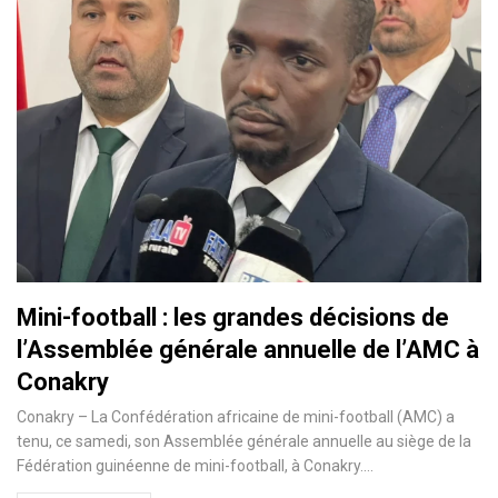
Mini-football : les grandes décisions de
l’Assemblée générale annuelle de l’AMC à
Conakry
Conakry – La Confédération africaine de mini-football (AMC) a
tenu, ce samedi, son Assemblée générale annuelle au siège de la
Fédération guinéenne de mini-football, à Conakry.…