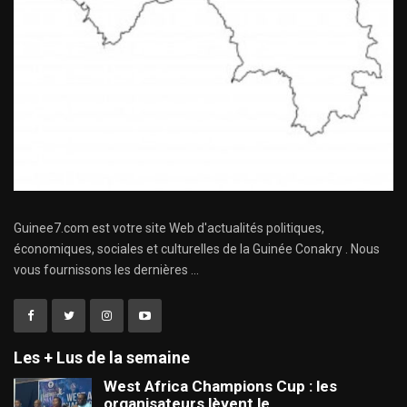
Guinee7.com est votre site Web d'actualités politiques,
économiques, sociales et culturelles de la Guinée Conakry . Nous
vous fournissons les dernières ...
Les + Lus de la semaine
West Africa Champions Cup : les
organisateurs lèvent le…