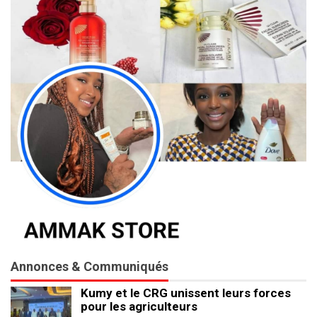
Annonces & Communiqués
Kumy et le CRG unissent leurs forces
pour les agriculteurs