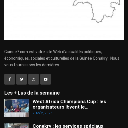
Guinee7.com est votre site Web d'actualités politiques,
économiques, sociales et culturelles de la Guinée Conakry . Nous
vous fournissons les dernières ...
Les + Lus de la semaine
West Africa Champions Cup : les
organisateurs lèvent le…
7 Août, 2026
Conakry : les services spéciaux