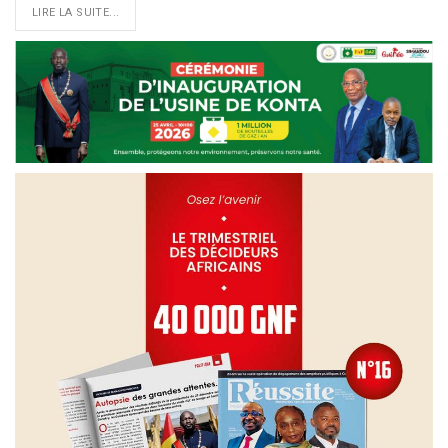
LIRE LA SUITE...