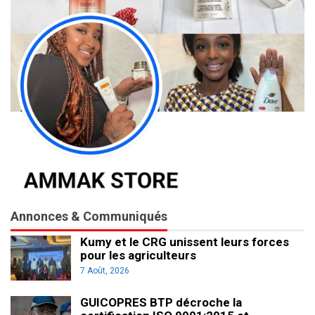
Annonces & Communiqués
Kumy et le CRG unissent leurs forces
pour les agriculteurs
7 Août, 2026
GUICOPRES BTP décroche la