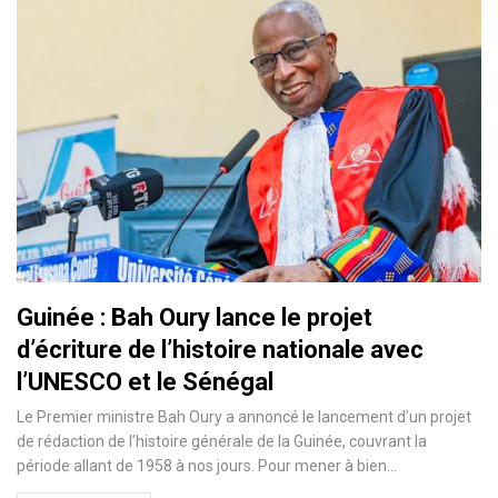
Guinée : Bah Oury lance le projet
d’écriture de l’histoire nationale avec
l’UNESCO et le Sénégal
Le Premier ministre Bah Oury a annoncé le lancement d’un projet
de rédaction de l’histoire générale de la Guinée, couvrant la
période allant de 1958 à nos jours. Pour mener à bien…