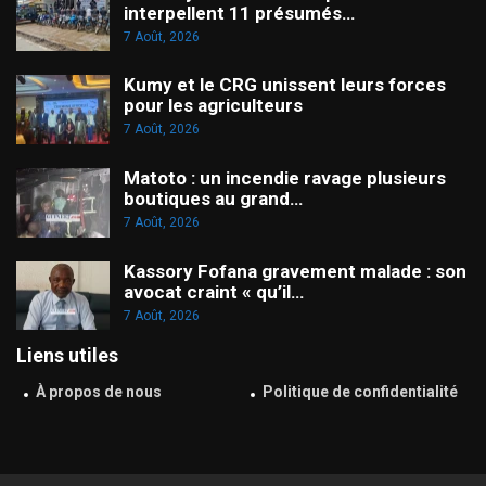
interpellent 11 présumés…
7 Août, 2026
Kumy et le CRG unissent leurs forces
pour les agriculteurs
7 Août, 2026
Matoto : un incendie ravage plusieurs
boutiques au grand…
7 Août, 2026
Kassory Fofana gravement malade : son
avocat craint « qu’il…
7 Août, 2026
Liens utiles
À propos de nous
Politique de confidentialité