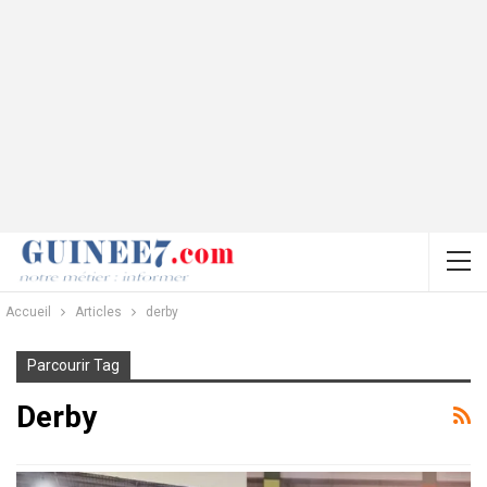
Accueil
Articles
derby
Parcourir Tag
Derby