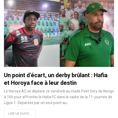
Un point d’écart, un derby brûlant : Hafia
et Horoya face à leur destin
Le Horoya AC se déplace ce vendredi au stade Petit Sory de Nongo
à 16h pour affronter le Hafia FC dans le cadre de la 11ᵉ journée de
Ligue 1. Séparées par un seul point au…
LIRE LA SUITE...