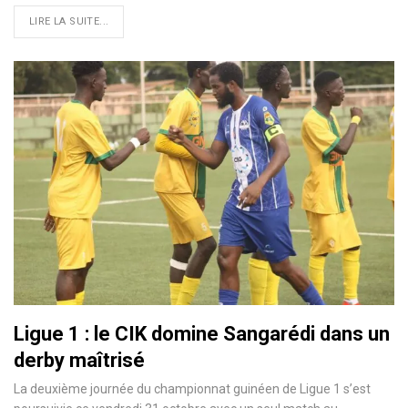
LIRE LA SUITE...
Ligue 1 : le CIK domine Sangarédi dans un
derby maîtrisé
La deuxième journée du championnat guinéen de Ligue 1 s’est