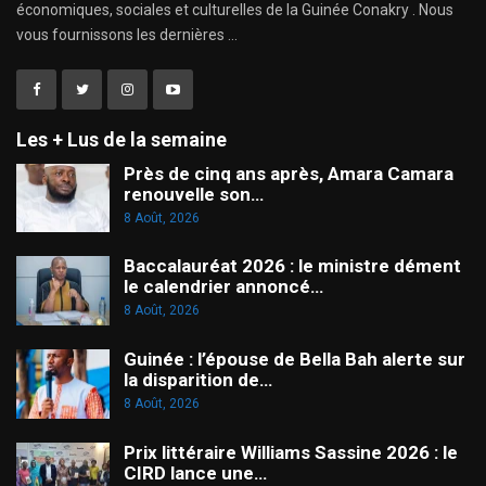
économiques, sociales et culturelles de la Guinée Conakry . Nous
vous fournissons les dernières ...
Les + Lus de la semaine
Près de cinq ans après, Amara Camara
renouvelle son…
8 Août, 2026
Baccalauréat 2026 : le ministre dément
le calendrier annoncé…
8 Août, 2026
Guinée : l’épouse de Bella Bah alerte sur
la disparition de…
8 Août, 2026
Prix littéraire Williams Sassine 2026 : le
CIRD lance une…