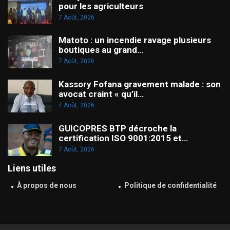
pour les agriculteurs
7 Août, 2026
Matoto : un incendie ravage plusieurs
boutiques au grand…
7 Août, 2026
Kassory Fofana gravement malade : son
avocat craint « qu’il…
7 Août, 2026
GUICOPRES BTP décroche la
certification ISO 9001:2015 et…
7 Août, 2026
Liens utiles
À propos de nous
Politique de confidentialité