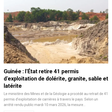
Guinée : l’État retire 41 permis
d’exploitation de dolérite, granite, sable et
latérite
Le ministère des Mines et de la Géologie a procédé au retrait de 41
permis d’exploitation de carrières à travers le pays. Selon un
arrêté rendu public mardi 10 mars 2026, la mesure…