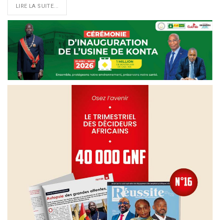
LIRE LA SUITE...