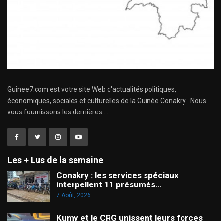
Guinee7.com est votre site Web d'actualités politiques,
économiques, sociales et culturelles de la Guinée Conakry . Nous
vous fournissons les dernières ...
Les + Lus de la semaine
Conakry : les services spéciaux
interpellent 11 présumés…
7 Août, 2026
Kumy et le CRG unissent leurs forces