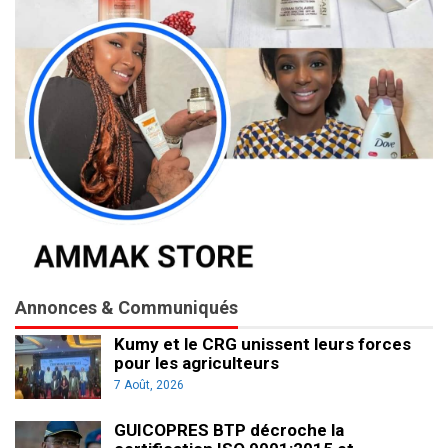
Annonces & Communiqués
Kumy et le CRG unissent leurs forces
pour les agriculteurs
7 Août, 2026
GUICOPRES BTP décroche la