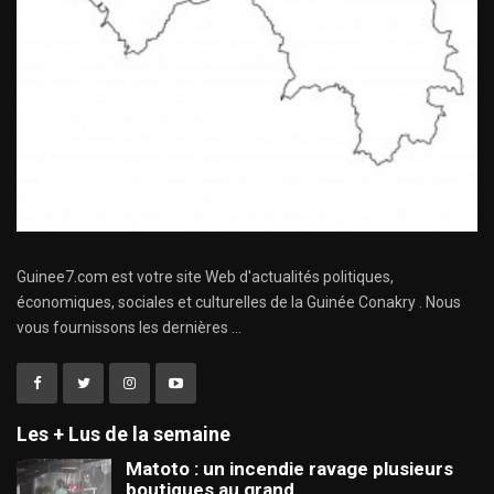
Guinee7.com est votre site Web d'actualités politiques,
économiques, sociales et culturelles de la Guinée Conakry . Nous
vous fournissons les dernières ...
Les + Lus de la semaine
Matoto : un incendie ravage plusieurs
boutiques au grand…