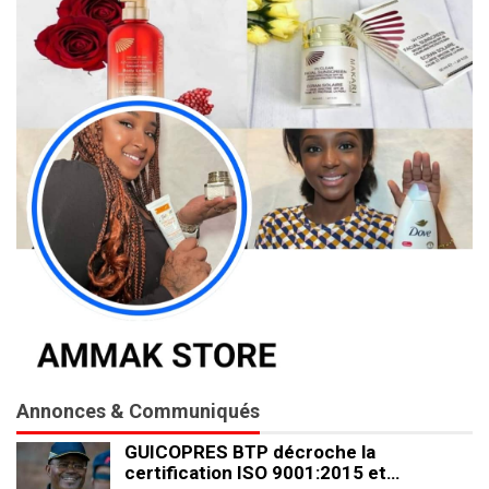
Annonces & Communiqués
GUICOPRES BTP décroche la
certification ISO 9001:2015 et…