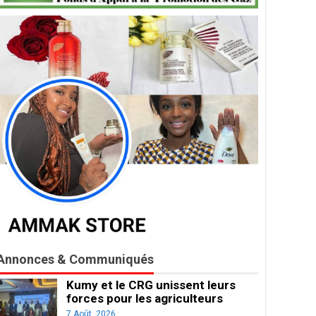
Annonces & Communiqués
Kumy et le CRG unissent leurs
forces pour les agriculteurs
7 Août, 2026