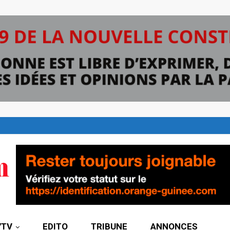
7TV
EDITO
TRIBUNE
ANNONCES