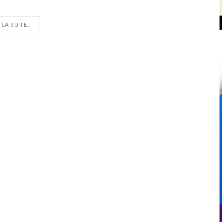
 LA SUITE...