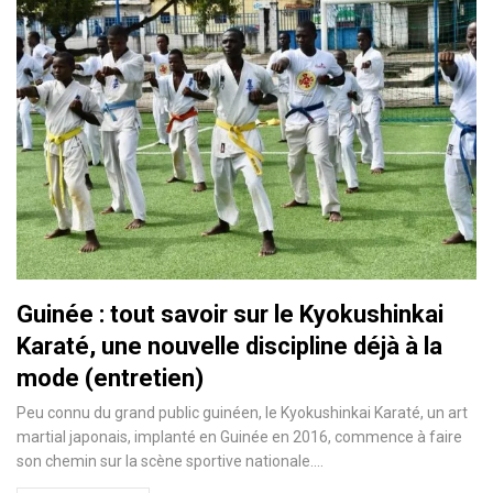
Guinée : tout savoir sur le Kyokushinkai
Karaté, une nouvelle discipline déjà à la
mode (entretien)
Peu connu du grand public guinéen, le Kyokushinkai Karaté, un art
martial japonais, implanté en Guinée en 2016, commence à faire
son chemin sur la scène sportive nationale.…