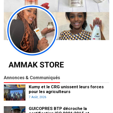
Annonces & Communiqués
Kumy et le CRG unissent leurs forces
pour les agriculteurs
7 Août, 2026
GUICOPRES BTP décroche la