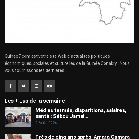
Guinee7.com est votre site Web d'actualités politiques,
économiques, sociales et culturelles de la Guinée Conakry . Nous
vous fournissons les dernières ...
Les + Lus de la semaine
Médias fermés, disparitions, salaires,
santé : Sékou Jamal…
9 Août, 2026
Près de cinq ans après, Amara Camara