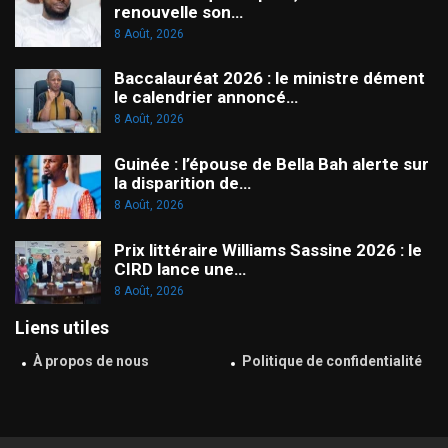
renouvelle son…
8 Août, 2026
Baccalauréat 2026 : le ministre dément
le calendrier annoncé…
8 Août, 2026
Guinée : l’épouse de Bella Bah alerte sur
la disparition de…
8 Août, 2026
Prix littéraire Williams Sassine 2026 : le
CIRD lance une…
8 Août, 2026
Liens utiles
À propos de nous
Politique de confidentialité