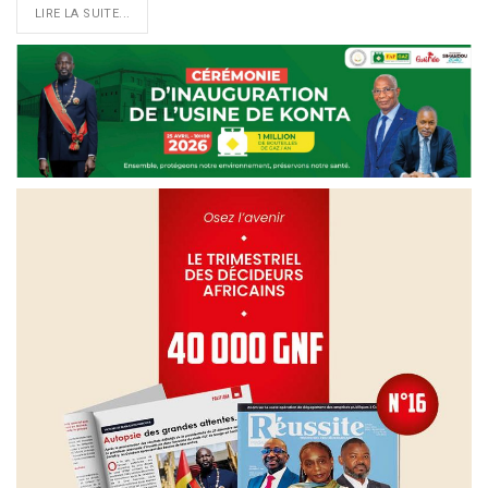
LIRE LA SUITE...