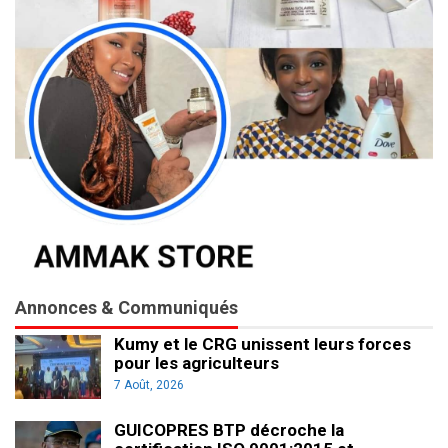
Annonces & Communiqués
Kumy et le CRG unissent leurs forces
pour les agriculteurs
7 Août, 2026
GUICOPRES BTP décroche la