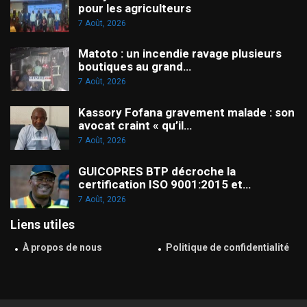
pour les agriculteurs
7 Août, 2026
Matoto : un incendie ravage plusieurs
boutiques au grand…
7 Août, 2026
Kassory Fofana gravement malade : son
avocat craint « qu’il…
7 Août, 2026
GUICOPRES BTP décroche la
certification ISO 9001:2015 et…
7 Août, 2026
Liens utiles
À propos de nous
Politique de confidentialité