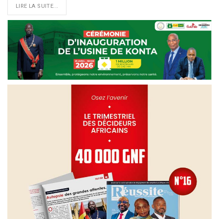
LIRE LA SUITE...