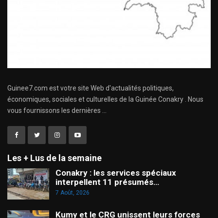
Guinee7.com est votre site Web d'actualités politiques,
économiques, sociales et culturelles de la Guinée Conakry . Nous
vous fournissons les dernières ...
Les + Lus de la semaine
Conakry : les services spéciaux
interpellent 11 présumés…
7 Août, 2026
Kumy et le CRG unissent leurs forces