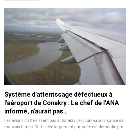
Système d’atterrissage défectueux à
l’aéroport de Conakry : Le chef de l’ANA
informé, n’aurait pas…
Les avions n’atterrissent pas à Conakry ces jours-ci pour cause de
mauvais temps. Cette idée largement partagée est démentie par