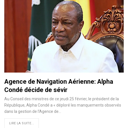
Agence de Navigation Aérienne: Alpha
Condé décide de sévir
Au Conseil des ministres de ce jeudi 25 février, le président de la
République, Alpha Condé a « déploré les manquements observés
dans la gestion de l’Agence de
…
LIRE LA SUITE...