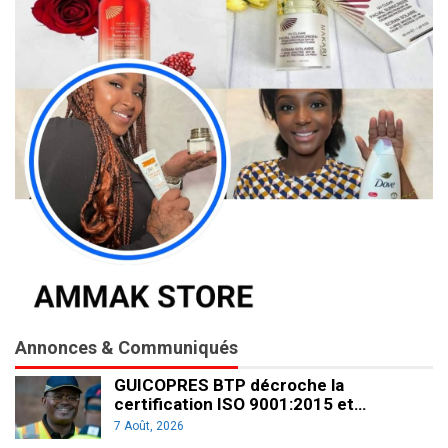
Annonces & Communiqués
GUICOPRES BTP décroche la
certification ISO 9001:2015 et…
7 Août, 2026