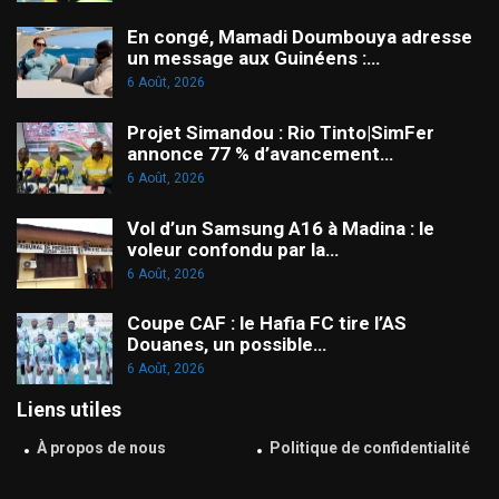
En congé, Mamadi Doumbouya adresse
un message aux Guinéens :…
6 Août, 2026
Projet Simandou : Rio Tinto|SimFer
annonce 77 % d’avancement…
6 Août, 2026
Vol d’un Samsung A16 à Madina : le
voleur confondu par la…
6 Août, 2026
Coupe CAF : le Hafia FC tire l’AS
Douanes, un possible…
6 Août, 2026
Liens utiles
À propos de nous
Politique de confidentialité