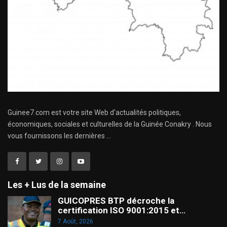
Guinee7.com est votre site Web d'actualités politiques,
économiques, sociales et culturelles de la Guinée Conakry . Nous
vous fournissons les dernières ...
Les + Lus de la semaine
GUICOPRES BTP décroche la
certification ISO 9001:2015 et…
7 Août, 2026