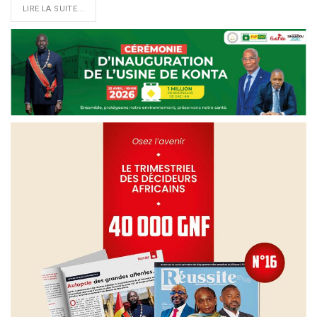
LIRE LA SUITE...