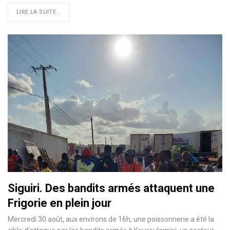
LIRE LA SUITE...
Siguiri. Des bandits armés attaquent une
Frigorie en plein jour
Mercredi 30 août, aux environs de 16h, une poissonnerie a été la