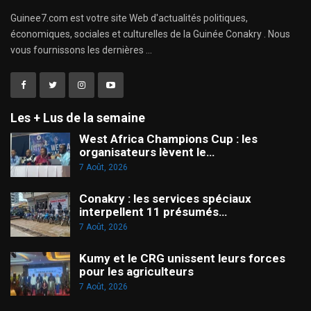
Guinee7.com est votre site Web d'actualités politiques,
économiques, sociales et culturelles de la Guinée Conakry . Nous
vous fournissons les dernières ...
Les + Lus de la semaine
West Africa Champions Cup : les
organisateurs lèvent le…
7 Août, 2026
Conakry : les services spéciaux
interpellent 11 présumés…
7 Août, 2026
Kumy et le CRG unissent leurs forces
pour les agriculteurs
7 Août, 2026