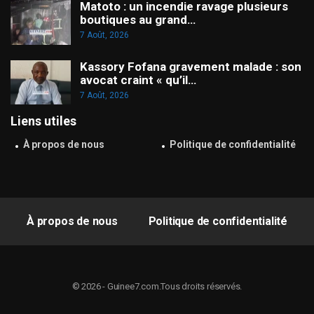
Matoto : un incendie ravage plusieurs
boutiques au grand…
7 Août, 2026
Kassory Fofana gravement malade : son
avocat craint « qu’il…
7 Août, 2026
Liens utiles
À propos de nous
Politique de confidentialité
À propos de nous
Politique de confidentialité
© 2026 - Guinee7.com.Tous droits réservés.