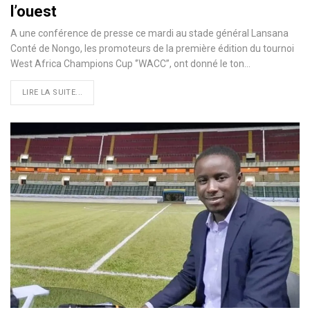
l’ouest
A une conférence de presse ce mardi au stade général Lansana
Conté de Nongo, les promoteurs de la première édition du tournoi
West Africa Champions Cup ‘’WACC’’, ont donné le ton…
LIRE LA SUITE...