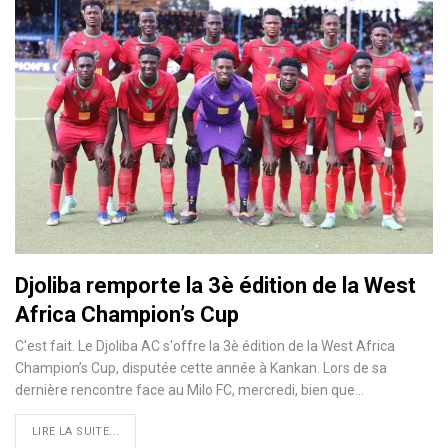
Djoliba remporte la 3è édition de la West
Africa Champion’s Cup
C'est fait. Le Djoliba AC s'offre la 3è édition de la West Africa
Champion’s Cup, disputée cette année à Kankan. Lors de sa
dernière rencontre face au Milo FC, mercredi, bien que…
LIRE LA SUITE...