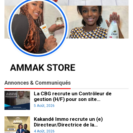
Annonces & Communiqués
La CBG recrute un Contrôleur de
gestion (H/F) pour son site…
5 Août, 2026
Kakandé Immo recrute un (e)
Directeur/Directrice de la…
4 Août, 2026