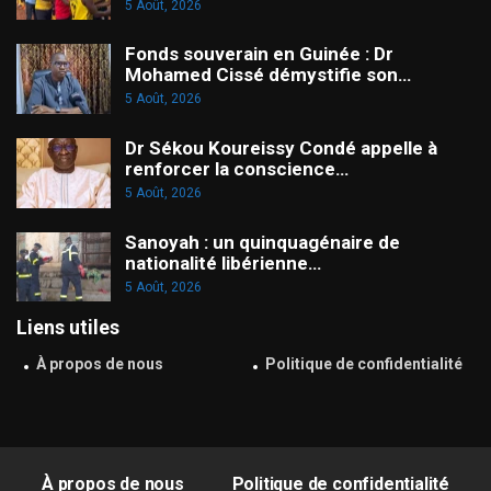
5 Août, 2026
Fonds souverain en Guinée : Dr
Mohamed Cissé démystifie son…
5 Août, 2026
Dr Sékou Koureissy Condé appelle à
renforcer la conscience…
5 Août, 2026
Sanoyah : un quinquagénaire de
nationalité libérienne…
5 Août, 2026
Liens utiles
À propos de nous
Politique de confidentialité
À propos de nous
Politique de confidentialité