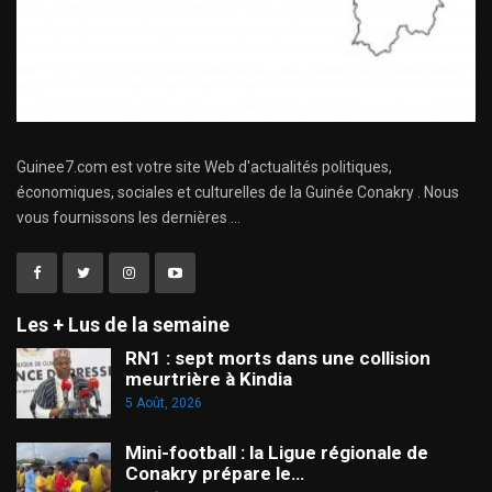
Guinee7.com est votre site Web d'actualités politiques,
économiques, sociales et culturelles de la Guinée Conakry . Nous
vous fournissons les dernières ...
Les + Lus de la semaine
RN1 : sept morts dans une collision
meurtrière à Kindia
5 Août, 2026
Mini-football : la Ligue régionale de
Conakry prépare le…