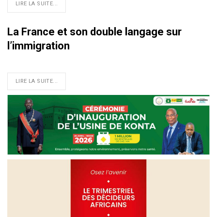
LIRE LA SUITE...
La France et son double langage sur
l’immigration
LIRE LA SUITE...