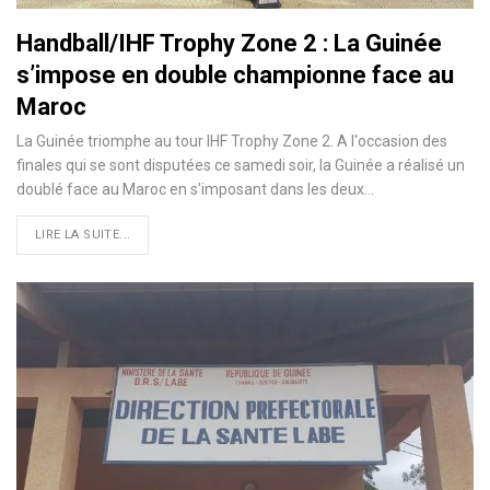
Handball/IHF Trophy Zone 2 : La Guinée
s’impose en double championne face au
Maroc
La Guinée triomphe au tour IHF Trophy Zone 2. A l'occasion des
finales qui se sont disputées ce samedi soir, la Guinée a réalisé un
doublé face au Maroc en s'imposant dans les deux…
LIRE LA SUITE...