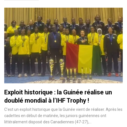
Exploit historique : la Guinée réalise un
doublé mondial à l’IHF Trophy !
C’est un exploit historique que la Guinée vient de réaliser. Après les
cadettes en début de matinée, les juniors guinéennes ont
littéralement disposé des Canadiennes (47-27),…