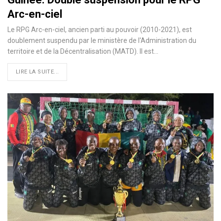
Arc-en-ciel
Le RPG Arc-en-ciel, ancien parti au pouvoir (2010-2021), est
doublement suspendu par le ministère de l'Administration du
territoire et de la Décentralisation (MATD). Il est…
LIRE LA SUITE...