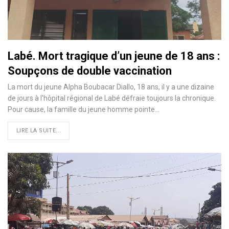
Labé. Mort tragique d’un jeune de 18 ans :
Soupçons de double vaccination
La mort du jeune Alpha Boubacar Diallo, 18 ans, il y a une dizaine
de jours à l'hôpital régional de Labé défraie toujours la chronique.
Pour cause, la famille du jeune homme pointe…
LIRE LA SUITE...