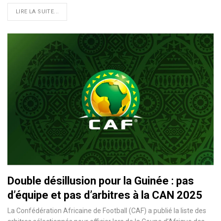
LIRE LA SUITE...
Double désillusion pour la Guinée : pas
d’équipe et pas d’arbitres à la CAN 2025
La Confédération Africaine de Football (CAF) a publié la liste des