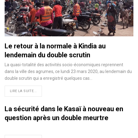
Le retour à la normale à Kindia au
lendemain du double scrutin
La quasi-totalité des activités socio-économiques reprennent
dans la ville des agrumes, ce lundi 23 mars 2020, au lendemain du
double scrutin qui a enregistré quelques cas
…
LIRE LA SUITE...
La sécurité dans le Kasaï à nouveau en
question après un double meurtre