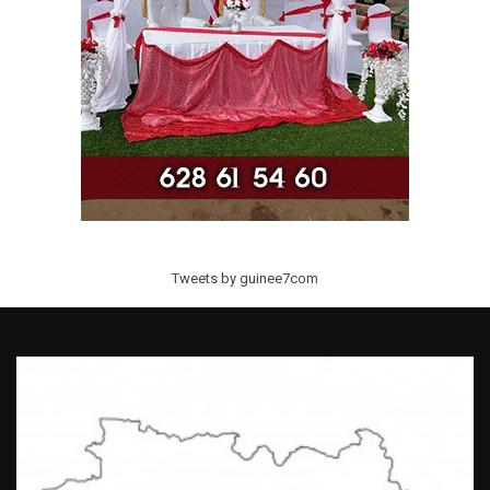
Tweets by guinee7com