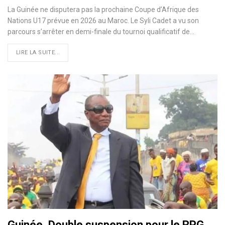
La Guinée ne disputera pas la prochaine Coupe d’Afrique des
Nations U17 prévue en 2026 au Maroc. Le Syli Cadet a vu son
parcours s’arrêter en demi-finale du tournoi qualificatif de…
LIRE LA SUITE...
Guinée. Double suspension pour le RPG