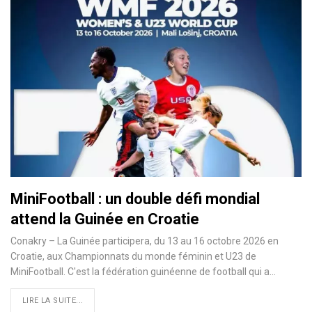
MiniFootball : un double défi mondial
attend la Guinée en Croatie
Conakry – La Guinée participera, du 13 au 16 octobre 2026 en
Croatie, aux Championnats du monde féminin et U23 de
MiniFootball. C'est la fédération guinéenne de football qui a…
LIRE LA SUITE...