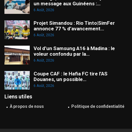
un message aux Guinéens :…
6 Août, 2026
Projet Simandou : Rio Tinto|SimFer
annonce 77 % d’avancement…
6 Août, 2026
Vol d’un Samsung A16 à Madina : le
voleur confondu par la…
6 Août, 2026
Coupe CAF : le Hafia FC tire l’AS
Douanes, un possible…
6 Août, 2026
Liens utiles
À propos de nous
Politique de confidentialité