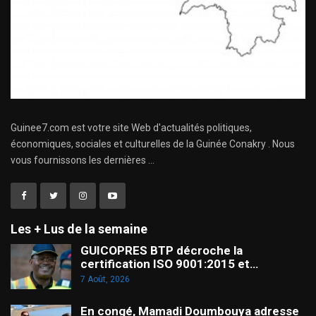
Guinee7.com est votre site Web d'actualités politiques,
économiques, sociales et culturelles de la Guinée Conakry . Nous
vous fournissons les dernières ...
Les + Lus de la semaine
GUICOPRES BTP décroche la
certification ISO 9001:2015 et…
7 Août, 2026
En congé, Mamadi Doumbouya adresse