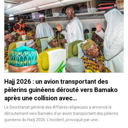
Hajj 2026 : un avion transportant des
pèlerins guinéens dérouté vers Bamako
après une collision avec…
Le Secrétariat général des Affaires religieuses a annoncé le
déroutement vers Bamako d’un avion transportant des pèlerins
guinéens du Hadj 2026. L’incident, provoqué par une…