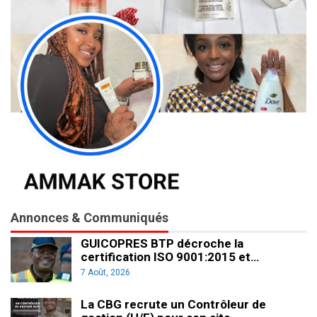
Annonces & Communiqués
GUICOPRES BTP décroche la
certification ISO 9001:2015 et…
7 Août, 2026
La CBG recrute un Contrôleur de