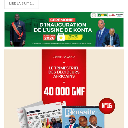
LIRE LA SUITE...