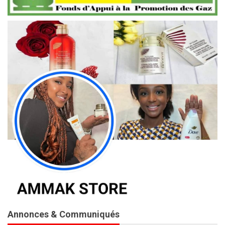
Annonces & Communiqués