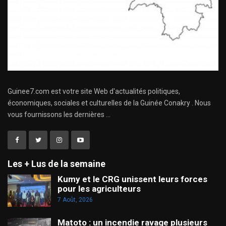
Guinee7.com est votre site Web d'actualités politiques,
économiques, sociales et culturelles de la Guinée Conakry . Nous
vous fournissons les dernières ...
Les + Lus de la semaine
Kumy et le CRG unissent leurs forces
pour les agriculteurs
7 Août, 2026
Matoto : un incendie ravage plusieurs