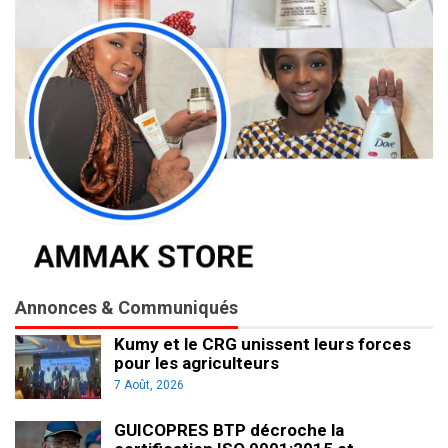
Annonces & Communiqués
Kumy et le CRG unissent leurs forces
pour les agriculteurs
7 Août, 2026
GUICOPRES BTP décroche la