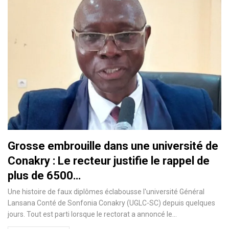
Grosse embrouille dans une université de
Conakry : Le recteur justifie le rappel de
plus de 6500…
Une histoire de faux diplômes éclabousse l'université Général
Lansana Conté de Sonfonia Conakry (UGLC-SC) depuis quelques
jours. Tout est parti lorsque le rectorat a annoncé le…