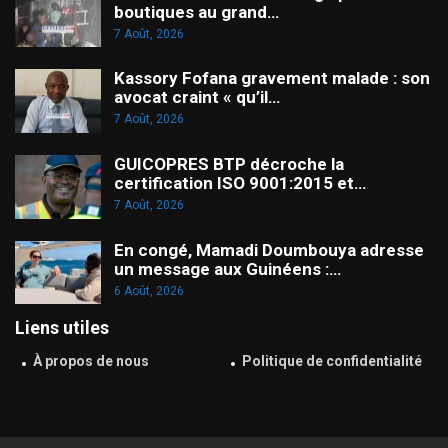
boutiques au grand…
7 Août, 2026
Kassory Fofana gravement malade : son
avocat craint « qu’il…
7 Août, 2026
GUICOPRES BTP décroche la
certification ISO 9001:2015 et…
7 Août, 2026
En congé, Mamadi Doumbouya adresse
un message aux Guinéens :…
6 Août, 2026
Liens utiles
À propos de nous
Politique de confidentialité