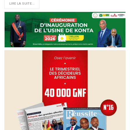
LIRE LA SUITE...